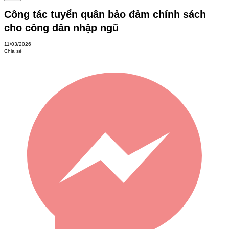
Công tác tuyển quân bảo đảm chính sách
cho công dân nhập ngũ
11/03/2026
Chia sẻ