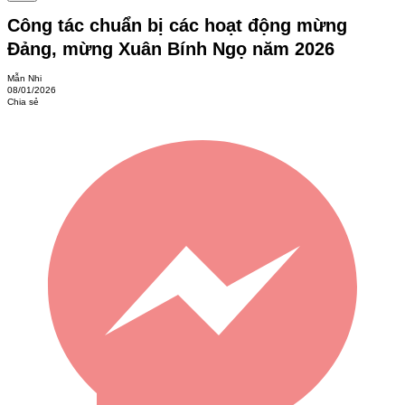
Công tác chuẩn bị các hoạt động mừng
Đảng, mừng Xuân Bính Ngọ năm 2026
Mẫn Nhi
08/01/2026
Chia sẻ