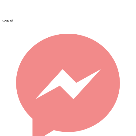
Chia sẻ