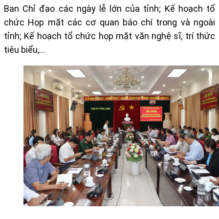
Ban Chỉ đạo các ngày lễ lớn của tỉnh; Kế hoạch tổ
chức Họp mặt các cơ quan báo chí trong và ngoài
tỉnh; Kế hoạch tổ chức họp mặt văn nghệ sĩ, trí thức
tiêu biểu,…