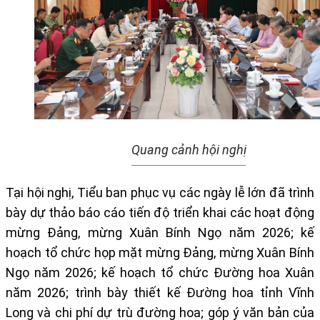
Quang cảnh hội nghị
Tại hội nghị, Tiểu ban phục vụ các ngày lễ lớn đã trình
bày dự thảo báo cáo tiến độ triển khai các hoạt động
mừng Đảng, mừng Xuân Bính Ngọ năm 2026; kế
hoạch tổ chức họp mặt mừng Đảng, mừng Xuân Bính
Ngọ năm 2026; kế hoạch tổ chức Đường hoa Xuân
năm 2026; trình bày thiết kế Đường hoa tỉnh Vĩnh
Long và chi phí dự trù đường hoa; góp ý văn bản của