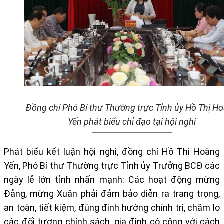
Đồng chí Phó Bí thư Thường trực Tỉnh ủy Hồ Thị H
Yến phát biểu chỉ đạo tại hội nghị
Phát biểu kết luận hội
nghị, đồng chí Hồ Thị Hoàng
Yến, Phó Bí thư Thường trực Tỉnh ủy Trưởng BCĐ các
ngày lễ lớn tỉnh nhấn mạnh: Các hoạt động mừng
Đảng, mừng Xuân phải đảm bảo diễn ra trang trọng,
an toàn, tiết kiệm, đúng định hướng chính trị, chăm lo
các đối tượng chính sách, gia đình có công với cách