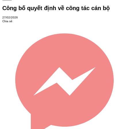
Công bố quyết định về công tác cán bộ
27/02/2026
Chia sẻ