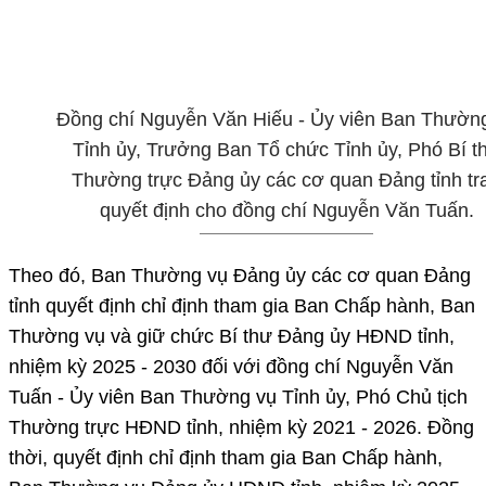
Đồng chí Nguyễn Văn Hiếu - Ủy viên Ban Thườn
Tỉnh ủy, Trưởng Ban Tổ chức Tỉnh ủy, Phó Bí t
Thường trực Đảng ủy các cơ quan Đảng tỉnh tr
quyết định cho đồng chí Nguyễn Văn Tuấn.
Theo đó, Ban Thường vụ Đảng ủy các cơ quan Đảng
tỉnh quyết định chỉ định tham gia Ban Chấp hành, Ban
Thường vụ và giữ chức Bí thư Đảng ủy HĐND tỉnh,
nhiệm kỳ 2025 - 2030 đối với đồng chí Nguyễn Văn
Tuấn - Ủy viên Ban Thường vụ Tỉnh ủy, Phó Chủ tịch
Thường trực HĐND tỉnh, nhiệm kỳ 2021 - 2026. Đồng
thời, quyết định chỉ định tham gia Ban Chấp hành,