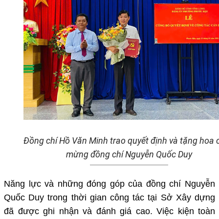
Đ
ồng chí Hồ Văn Minh trao quyết định và tặng hoa 
mừng đồng chí Nguyễn Quốc Duy
Năng lực và những đóng góp của đồng chí Nguyễn
Quốc Duy trong thời gian công tác tại Sở Xây dựng
đã được ghi nhận và đánh giá cao. Việc kiện toàn