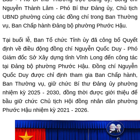
Nguyễn Thành Lâm - Phó Bí thư Đảng ủy, Chủ tịch
UBND phường cùng các đồng chí trong Ban Thường
vụ, Ban Chấp hành Đảng bộ phường Phước Hậu.
Tại buổi lễ, Ban Tổ chức Tỉnh ủy đã công bố Quyết
định về điều động đồng chí Nguyễn Quốc Duy - Phó
Giám đốc Sở Xây dựng tỉnh Vĩnh Long đến công tác
tại Đảng bộ phường Phước Hậu. Đồng chí Nguyễn
Quốc Duy được chỉ định tham gia Ban Chấp hành,
Ban Thường vụ, giữ chức Bí thư Đảng ủy phường
nhiệm kỳ 2025 - 2030, đồng thời được giới thiệu để
bầu giữ chức Chủ tịch Hội đồng nhân dân phường
Phước Hậu nhiệm kỳ 2021 - 2026.