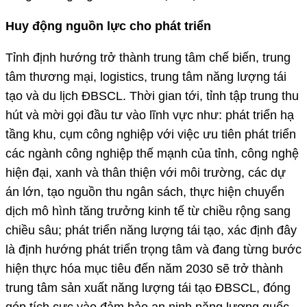
Huy động nguồn lực cho phát triển
Tỉnh định hướng trở thành trung tâm chế biến, trung
tâm thương mại, logistics, trung tâm năng lượng tái
tạo và du lịch ĐBSCL. Thời gian tới, tỉnh tập trung thu
hút và mời gọi đầu tư vào lĩnh vực như: phát triển hạ
tầng khu, cụm công nghiệp với việc ưu tiên phát triển
các ngành công nghiệp thế mạnh của tỉnh, công nghệ
hiện đại, xanh và thân thiện với môi trường, các dự
án lớn, tạo nguồn thu ngân sách, thực hiện chuyển
dịch mô hình tăng trưởng kinh tế từ chiều rộng sang
chiều sâu; phát triển năng lượng tái tạo, xác định đây
là định hướng phát triển trọng tâm và đang từng bước
hiện thực hóa mục tiêu đến năm 2030 sẽ trở thành
trung tâm sản xuất năng lượng tái tạo ĐBSCL, đóng