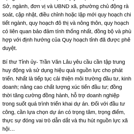
Sở, ngành, đơn vị và UBND xã, phường chủ động rà
soát, cập nhật, điều chỉnh hoặc lập mới quy hoạch chi
tiết ngành, quy hoạch đô thị và nông thôn, quy hoạch
có liên quan bảo đảm tính thống nhất, đồng bộ và phù
hợp với định hướng của Quy hoạch tỉnh đã được phê
duyệt.
Bí thư Tỉnh ủy- Trần Văn Lâu yêu cầu cần tập trung
huy động và sử dụng hiệu quả nguồn lực cho phát
triển. Nhất là tiếp tục cải thiện môi trường đầu tư, kinh
doanh; nâng cao chất lượng xúc tiến đầu tư; đồng
thời tăng cường đồng hành, hỗ trợ doanh nghiệp
trong suốt quá trình triển khai dự án. Đối với đầu tư
công, cần lựa chọn dự án có trọng tâm, trọng điểm,
thực sự đóng vai trò dẫn dắt và thu hút nguồn lực xã
hội…