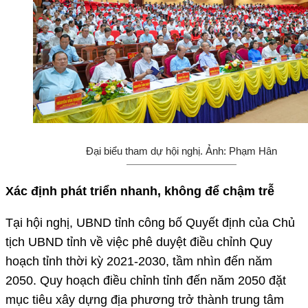
Đại biểu tham dự hội nghị. Ảnh: Phạm Hân
Xác định phát triển nhanh, không để chậm trễ
Tại hội nghị, UBND tỉnh công bố Quyết định của Chủ
tịch UBND tỉnh về việc phê duyệt điều chỉnh Quy
hoạch tỉnh thời kỳ 2021-2030, tầm nhìn đến năm
2050. Quy hoạch điều chỉnh tỉnh đến năm 2050 đặt
mục tiêu xây dựng địa phương trở thành trung tâm