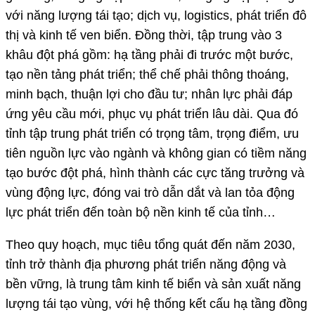
với năng lượng tái tạo; dịch vụ, logistics, phát triển đô
thị và kinh tế ven biển. Đồng thời, tập trung vào 3
khâu đột phá gồm: hạ tầng phải đi trước một bước,
tạo nền tảng phát triển; thể chế phải thông thoáng,
minh bạch, thuận lợi cho đầu tư; nhân lực phải đáp
ứng yêu cầu mới, phục vụ phát triển lâu dài. Qua đó
tỉnh tập trung phát triển có trọng tâm, trọng điểm, ưu
tiên nguồn lực vào ngành và không gian có tiềm năng
tạo bước đột phá, hình thành các cực tăng trưởng và
vùng động lực, đóng vai trò dẫn dắt và lan tỏa động
lực phát triển đến toàn bộ nền kinh tế của tỉnh…
Theo quy hoạch, mục tiêu tổng quát đến năm 2030,
tỉnh trở thành địa phương phát triển năng động và
bền vững, là trung tâm kinh tế biển và sản xuất năng
lượng tái tạo vùng, với hệ thống kết cấu hạ tầng đồng