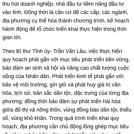
thu hút doanh nghiệp, nhà đầu tư tiềm năng đầu tư
vào tỉnh. Đồng thời là căn cứ để các cấp, các ngành,
địa phương cụ thể hóa thành chương trình, kế hoạch
hành động để tổ chức triển khai thực hiện trong thời
gian tới.
Theo Bí thư Tỉnh ủy- Trần Văn Lâu, việc thực hiện
quy hoạch phải gắn với mục tiêu phát triển bền vững,
bảo đảm an sinh xã hội và nâng cao chất lượng cuộc
sống của Nhân dân. Phát triển kinh tế phải gắn với
bảo vệ môi trường, gìn giữ và phát huy giá trị văn
hóa, lịch sử, bản sắc dân tộc, đặc trưng của từng địa
phương; đồng thời bảo đảm sự phát triển hài hòa
giữa đô thị và nông thôn, vùng đồng bào dân tộc thiểu
số, vùng khó khăn. Trong quá trình triển khai quy
hoạch, địa phương cần chủ động lồng ghép mục tiêu