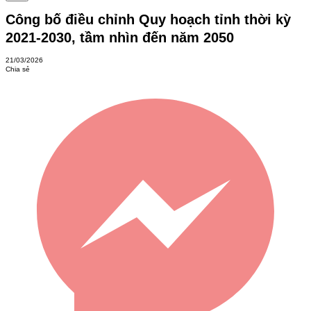
Công bố điều chỉnh Quy hoạch tỉnh thời kỳ
2021-2030, tầm nhìn đến năm 2050
21/03/2026
Chia sẻ