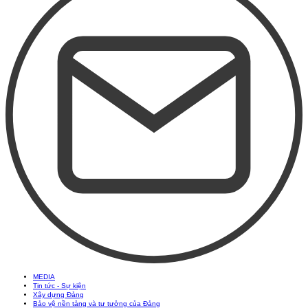
MEDIA
Tin tức - Sự kiện
Xây dựng Đảng
Bảo vệ nền tảng và tư tưởng của Đảng