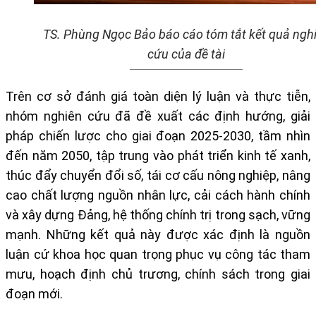
TS. Phùng Ngọc Bảo báo cáo tóm tắt kết quả ngh
cứu của đề tài
Trên cơ sở đánh giá toàn diện lý luận và thực tiễn,
nhóm nghiên cứu đã đề xuất các định hướng, giải
pháp chiến lược cho giai đoạn 2025-2030, tầm nhìn
đến năm 2050, tập trung vào phát triển kinh tế xanh,
thúc đẩy chuyển đổi số, tái cơ cấu nông nghiệp, nâng
cao chất lượng nguồn nhân lực, cải cách hành chính
và xây dựng Đảng, hệ thống chính trị trong sạch, vững
mạnh. Những kết quả này được xác định là nguồn
luận cứ khoa học quan trọng phục vụ công tác tham
mưu, hoạch định chủ trương, chính sách trong giai
đoạn mới.