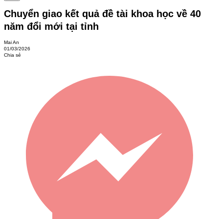
Chuyển giao kết quả đề tài khoa học về 40
năm đổi mới tại tỉnh
Mai An
01/03/2026
Chia sẻ