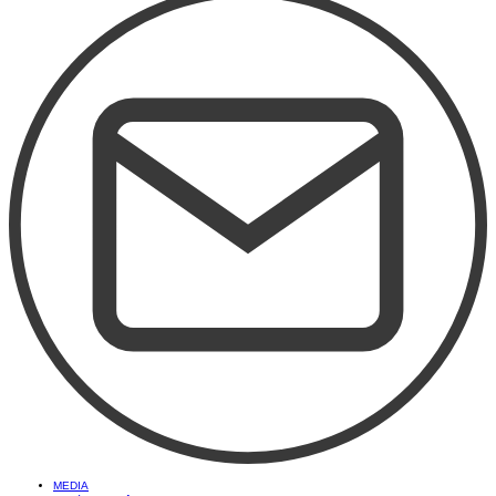
MEDIA