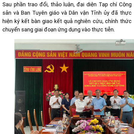
Sau phần trao đổi, thảo luận, đại diện Tạp chí Cộng
sản và Ban Tuyên giáo và Dân vận Tỉnh ủy đã thực
hiện ký kết bàn giao kết quả nghiên cứu, chính thức
chuyển sang giai đoạn ứng dụng vào thực tiễn.