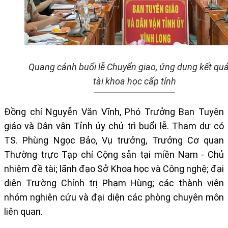
Quang cảnh buổi lễ
Chuyển giao, ứng dụng kết quả
tài khoa học cấp tỉnh
Đồng chí Nguyễn Văn Vĩnh, Phó Trưởng Ban Tuyên
giáo và Dân vận Tỉnh ủy chủ trì buổi lễ. Tham dự có
TS. Phùng Ngọc Bảo, Vụ trưởng, Trưởng Cơ quan
Thường trực Tạp chí Cộng sản tại miền Nam - Chủ
nhiệm đề tài; lãnh đạo Sở Khoa học và Công nghệ; đại
diện Trường Chính trị Phạm Hùng; các thành viên
nhóm nghiên cứu và đại diện các phòng chuyên môn
liên quan.