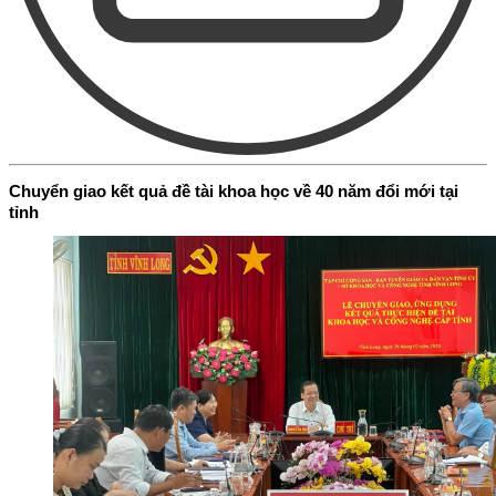
Chuyển giao kết quả đề tài khoa học về 40 năm đổi mới tại
tỉnh