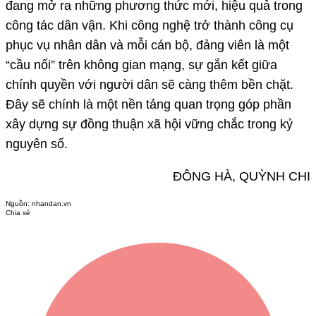
đang mở ra những phương thức mới, hiệu quả trong
công tác dân vận. Khi công nghệ trở thành công cụ
phục vụ nhân dân và mỗi cán bộ, đảng viên là một
“cầu nối” trên không gian mạng, sự gắn kết giữa
chính quyền với người dân sẽ càng thêm bền chặt.
Đây sẽ chính là một nền tảng quan trọng góp phần
xây dựng sự đồng thuận xã hội vững chắc trong kỷ
nguyên số.
ĐÔNG HÀ, QUỲNH CHI
Nguồn:
nhandan.vn
Chia sẻ