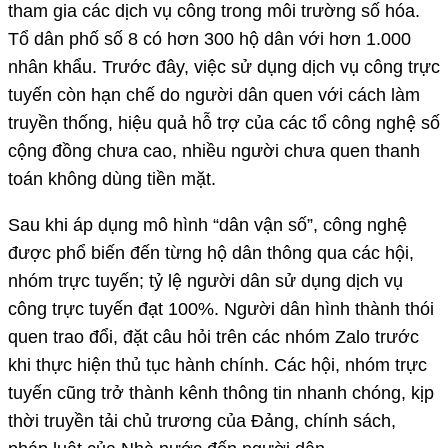
tham gia các dịch vụ công trong môi trường số hóa.
Tổ dân phố số 8 có hơn 300 hộ dân với hơn 1.000
nhân khẩu. Trước đây, việc sử dụng dịch vụ công trực
tuyến còn hạn chế do người dân quen với cách làm
truyền thống, hiệu quả hỗ trợ của các tổ công nghệ số
cộng đồng chưa cao, nhiều người chưa quen thanh
toán không dùng tiền mặt.
Sau khi áp dụng mô hình “dân vận số”, công nghệ
được phổ biến đến từng hộ dân thông qua các hội,
nhóm trực tuyến; tỷ lệ người dân sử dụng dịch vụ
công trực tuyến đạt 100%. Người dân hình thành thói
quen trao đổi, đặt câu hỏi trên các nhóm Zalo trước
khi thực hiện thủ tục hành chính. Các hội, nhóm trực
tuyến cũng trở thành kênh thông tin nhanh chóng, kịp
thời truyền tải chủ trương của Đảng, chính sách,