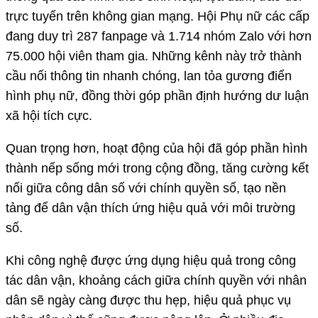
trực tuyến trên không gian mạng. Hội Phụ nữ các cấp
đang duy trì 287 fanpage và 1.714 nhóm Zalo với hơn
75.000 hội viên tham gia. Những kênh này trở thành
cầu nối thông tin nhanh chóng, lan tỏa gương điển
hình phụ nữ, đồng thời góp phần định hướng dư luận
xã hội tích cực.
Quan trọng hơn, hoạt động của hội đã góp phần hình
thành nếp sống mới trong cộng đồng, tăng cường kết
nối giữa công dân số với chính quyền số, tạo nền
tảng để dân vận thích ứng hiệu quả với môi trường
số.
Khi công nghệ được ứng dụng hiệu quả trong công
tác dân vận, khoảng cách giữa chính quyền với nhân
dân sẽ ngày càng được thu hẹp, hiệu quả phục vụ