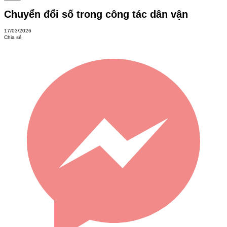
Chuyển đổi số trong công tác dân vận
17/03/2026
Chia sẻ