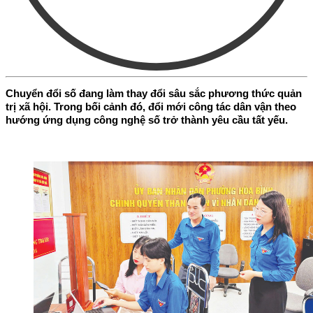
Chuyển đổi số đang làm thay đổi sâu sắc phương thức quản
trị xã hội. Trong bối cảnh đó, đổi mới công tác dân vận theo
hướng ứng dụng công nghệ số trở thành yêu cầu tất yếu.