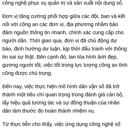
công nghệ phục vụ quản trị và sản xuất nội dung số.
Đơn vị tăng cường phối hợp giữa các đội, ban và kết
nối với công an các đơn vị, địa phương nhằm bảo
đảm nguồn thông tin nhanh, chính xác cung cấp cho
người dân. Thời gian qua, đơn vị đã chủ động dự
báo, định hướng dư luận, kịp thời đấu tranh với thông
tin sai sự thật. Bên cạnh đó, lan tỏa hình ảnh đẹp,
gương người tốt, việc tốt trong lực lượng công an tỉnh
cũng được chú trọng.
Đến nay, việc thực hiện mô hình dân vận số đã trở
thành một tiêu chí quan trọng trong đánh giá cán bộ,
lấy hiệu quả tương tác và sự đồng thuận của nhân
dân làm thước đo hoàn thành nhiệm vụ.
Từ thực tiễn cho thấy, việc ứng dụng công nghệ số