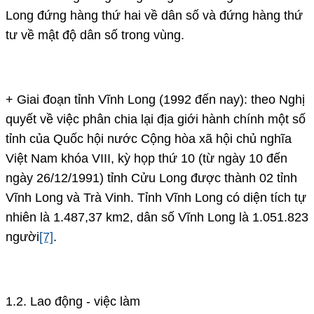
Long đứng hàng thứ hai về dân số và đứng hàng thứ
tư về mật độ dân số trong vùng.
+ Giai đoạn tỉnh Vĩnh Long (1992 đến nay): theo Nghị
quyết về việc phân chia lại địa giới hành chính một số
tỉnh của Quốc hội nước Cộng hòa xã hội chủ nghĩa
Việt Nam khóa VIII, kỳ họp thứ 10 (từ ngày 10 đến
ngày 26/12/1991) tỉnh Cửu Long được thành 02 tỉnh
Vĩnh Long và Trà Vinh. Tỉnh Vĩnh Long có diện tích tự
nhiên là 1.487,37 km2, dân số Vĩnh Long là 1.051.823
người
[7]
.
1.2. Lao động - việc làm