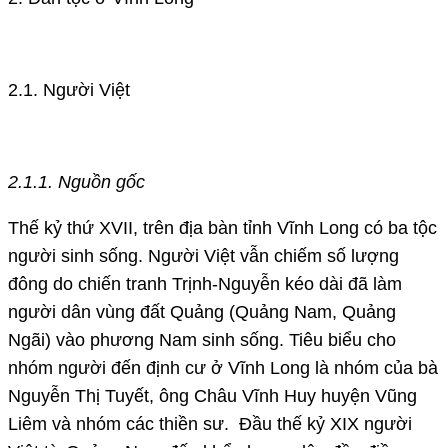
2.1. Người Việt
2.1.1. Nguồn gốc
Thế kỷ thứ XVII, trên địa bàn tỉnh Vĩnh Long có ba tộc
người sinh sống. Người Việt vẫn chiếm số lượng
đông do chiến tranh Trịnh-Nguyễn kéo dài đã làm
người dân vùng đất Quảng (Quảng Nam, Quảng
Ngãi) vào phương Nam sinh sống. Tiêu biểu cho
nhóm người đến định cư ở Vĩnh Long là nhóm của bà
Nguyễn Thị Tuyết, ông Châu Vĩnh Huy huyện Vũng
Liêm và nhóm các thiền sư. Đầu thế kỷ XIX người