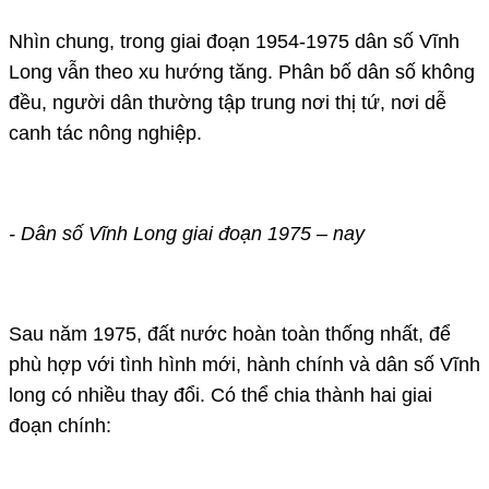
Nhìn chung, trong giai đoạn 1954-1975 dân số Vĩnh
Long vẫn theo xu hướng tăng. Phân bố dân số không
đều, người dân thường tập trung nơi thị tứ, nơi dễ
canh tác nông nghiệp.
- Dân số Vĩnh Long giai đoạn 1975 – nay
Sau năm 1975, đất nước hoàn toàn thống nhất, để
phù hợp với tình hình mới, hành chính và dân số Vĩnh
long có nhiều thay đổi. Có thể chia thành hai giai
đoạn chính: