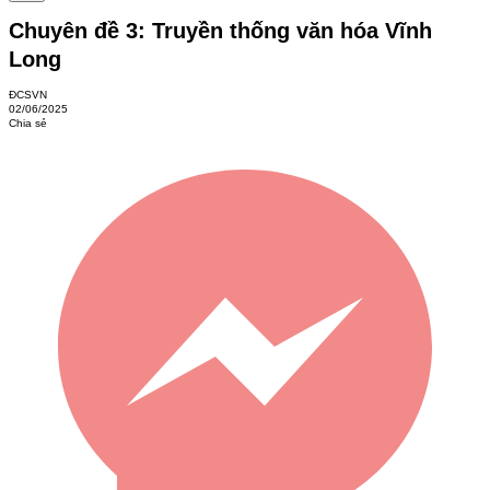
Chuyên đề 3: Truyền thống văn hóa Vĩnh
Long
ĐCSVN
02/06/2025
Chia sẻ