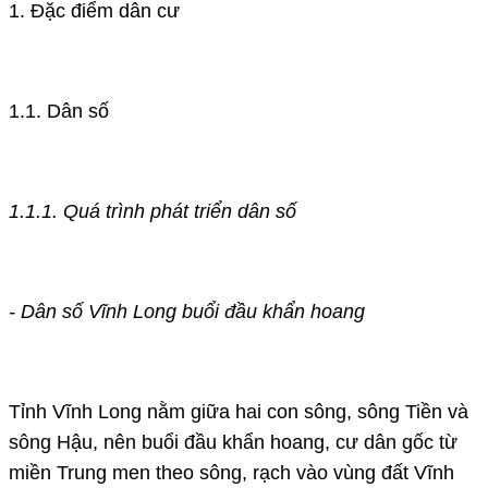
1. Đặc điểm dân cư
1.1. Dân số
1.1.1. Quá trình phát triển dân số
- Dân số Vĩnh Long buổi đầu khẩn hoang
Tỉnh Vĩnh Long nằm giữa hai con sông, sông Tiền và
sông Hậu, nên buổi đầu khẩn hoang, cư dân gốc từ
miền Trung men theo sông, rạch vào vùng đất Vĩnh