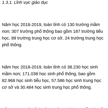
1.3.1. Lĩnh vực giáo dục
Năm học 2018-2019, toàn tỉnh có 130 trường mầm
non; 307 trường phổ thông bao gồm 187 trường tiểu
học, 89 trường trung học cơ sở, 24 trường trung học
phổ thông.
Năm học 2018-2019, toàn tỉnh có 38.230 học sinh
mầm non; 171.038 học sinh phổ thông, bao gồm
82.968 học sinh tiểu học, 57.586 học sinh trung học
cơ sở và 30.484 học sinh trung học phổ thông.