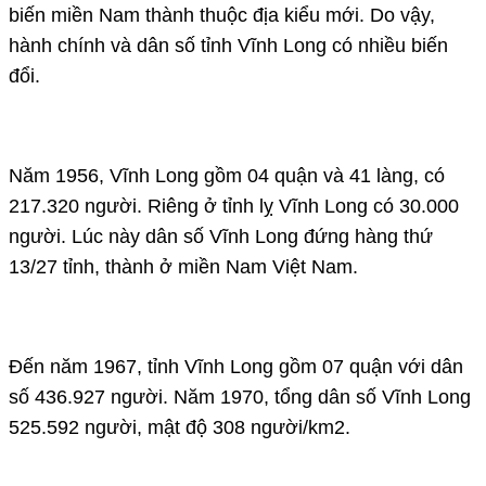
biến miền Nam thành thuộc địa kiểu mới. Do vậy,
hành chính và dân số tỉnh Vĩnh Long có nhiều biến
đổi.
Năm 1956, Vĩnh Long gồm 04 quận và 41 làng, có
217.320 người. Riêng ở tỉnh lỵ Vĩnh Long có 30.000
người. Lúc này dân số Vĩnh Long đứng hàng thứ
13/27 tỉnh, thành ở miền Nam Việt Nam.
Đến năm 1967, tỉnh Vĩnh Long gồm 07 quận với dân
số 436.927 người. Năm 1970, tổng dân số Vĩnh Long
525.592 người, mật độ 308 người/km2.