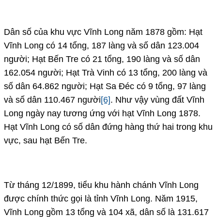
Dân số của khu vực Vĩnh Long năm 1878 gồm: Hạt
Vĩnh Long có 14 tổng, 187 làng và số dân 123.004
người; Hạt Bến Tre có 21 tổng, 190 làng và số dân
162.054 người; Hạt Trà Vinh có 13 tổng, 200 làng và
số dân 64.862 người; Hạt Sa Đéc có 9 tổng, 97 làng
và số dân 110.467 người
[6]
. Như vậy vùng đất Vĩnh
Long ngày nay tương ứng với hạt Vĩnh Long 1878.
Hạt Vĩnh Long có số dân đứng hàng thứ hai trong khu
vực, sau hạt Bến Tre.
Từ tháng 12/1899, tiểu khu hành chánh Vĩnh Long
được chính thức gọi là tỉnh Vĩnh Long. Năm 1915,
Vĩnh Long gồm 13 tổng và 104 xã, dân số là 131.617