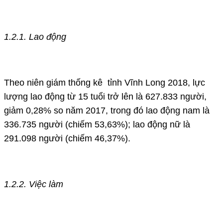
1.2.1. Lao động
Theo niên giám thống kê tỉnh Vĩnh Long 2018, lực
lượng lao động từ 15 tuổi trở lên là 627.833 người,
giảm 0,28% so năm 2017, trong đó lao động nam là
336.735 người (chiếm 53,63%); lao động nữ là
291.098 người (chiếm 46,37%).
1.2.2. Việc làm