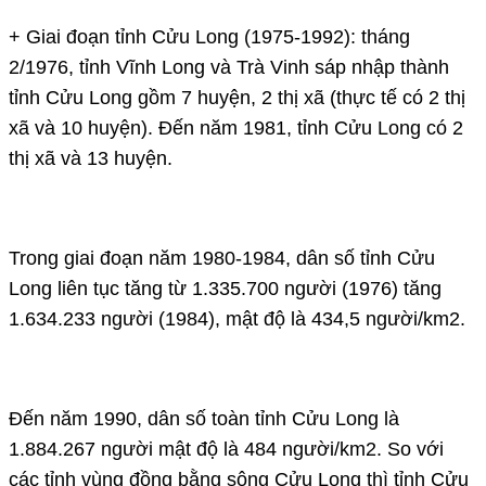
+ Giai đoạn tỉnh Cửu Long (1975-1992): tháng
2/1976, tỉnh Vĩnh Long và Trà Vinh sáp nhập thành
tỉnh Cửu Long gồm 7 huyện, 2 thị xã (thực tế có 2 thị
xã và 10 huyện). Đến năm 1981, tỉnh Cửu Long có 2
thị xã và 13 huyện.
Trong giai đoạn năm 1980-1984, dân số tỉnh Cửu
Long liên tục tăng từ 1.335.700 người (1976) tăng
1.634.233 người (1984), mật độ là 434,5 người/km2.
Đến năm 1990, dân số toàn tỉnh Cửu Long là
1.884.267 người mật độ là 484 người/km2. So với
các tỉnh vùng đồng bằng sông Cửu Long thì tỉnh Cửu