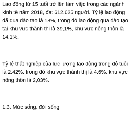
Lao động từ 15 tuổi trở lên làm việc trong các ngành
kinh tế năm 2018, đạt 612.625 người. Tỷ lệ lao động
đã qua đào tạo là 18%, trong đó lao động qua đào tạo
tại khu vực thành thị là 39,1%, khu vực nông thôn là
14,1%.
Tỷ lệ thất nghiệp của lực lượng lao động trong độ tuổi
là 2,42%, trong đó khu vực thành thị là 4,6%, khu vực
nông thôn là 2,03%.
1.3. Mức sống, đời sống