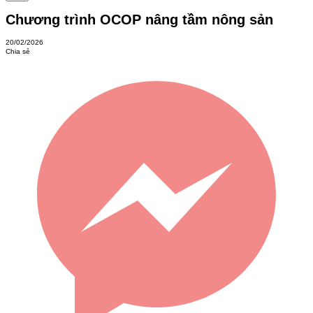
Chương trình OCOP nâng tầm nông sản
20/02/2026
Chia sẻ