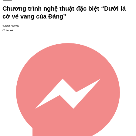
Chương trình nghệ thuật đặc biệt “Dưới lá
cờ vẻ vang của Đảng”
24/01/2026
Chia sẻ