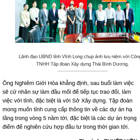
Lãnh đạo UBND tỉnh Vĩnh Long chụp ảnh lưu niệm với Công
TNHH Tập đoàn Xây dựng Thái Bình Dương.
Ông Nghiêm Giới Hòa khẳng định, sau buổi làm việc
sẽ cử nhân sự làm đầu mối để tiếp tục trao đổi, làm
việc với tỉnh, đặc biệt là với Sở Xây dựng. Tập đoàn
mong muốn tỉnh cung cấp thông tin về các dự án hạ
tầng trong vòng 5 năm tới, đặc biệt là các dự án trọng
điểm để nghiên cứu hợp đầu tư trong thời gian tới.