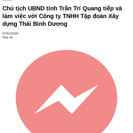
Chủ tịch UBND tỉnh Trần Trí Quang tiếp và
làm việc với Công ty TNHH Tập đoàn Xây
dựng Thái Bình Dương
07/01/2026
Chia sẻ