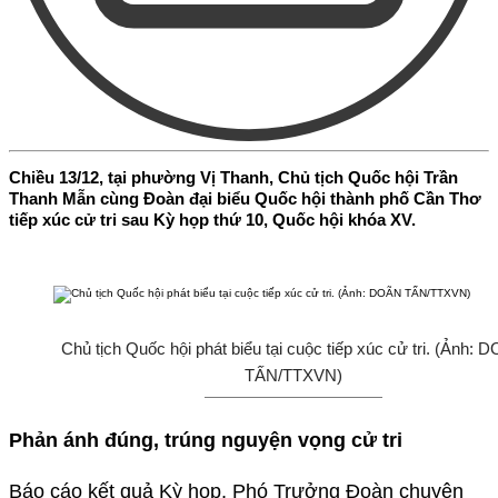
Chiều 13/12, tại phường Vị Thanh, Chủ tịch Quốc hội Trần
Thanh Mẫn cùng Đoàn đại biểu Quốc hội thành phố Cần Thơ
tiếp xúc cử tri sau Kỳ họp thứ 10, Quốc hội khóa XV.
Chủ tịch Quốc hội phát biểu tại cuộc tiếp xúc cử tri. (Ảnh: 
TẤN/TTXVN)
Phản ánh đúng, trúng nguyện vọng cử tri
Báo cáo kết quả Kỳ họp, Phó Trưởng Đoàn chuyên