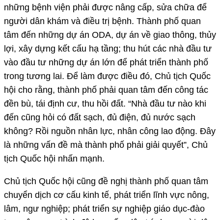
những bệnh viện phải được nâng cấp, sửa chữa để
người dân khám và điều trị bệnh. Thành phố quan
tâm đến những dự án ODA, dự án về giao thông, thủy
lợi, xây dựng kết cấu hạ tầng; thu hút các nhà đầu tư
vào đầu tư những dự án lớn để phát triển thành phố
trong tương lai. Để làm được điều đó, Chủ tịch Quốc
hội cho rằng, thành phố phải quan tâm đến công tác
đền bù, tái định cư, thu hồi đất. “Nhà đầu tư nào khi
đến cũng hỏi có đất sạch, đủ điện, đủ nước sạch
không? Rồi nguồn nhân lực, nhân công lao động. Đây
là những vấn đề mà thành phố phải giải quyết”, Chủ
tịch Quốc hội nhấn mạnh.
Chủ tịch Quốc hội cũng đề nghị thành phố quan tâm
chuyển dịch cơ cấu kinh tế, phát triển lĩnh vực nông,
lâm, ngư nghiệp; phát triển sự nghiệp giáo dục-đào