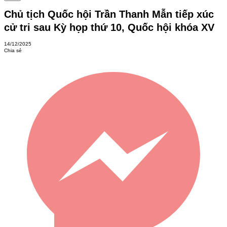
Chủ tịch Quốc hội Trần Thanh Mẫn tiếp xúc
cử tri sau Kỳ họp thứ 10, Quốc hội khóa XV
14/12/2025
Chia sẻ