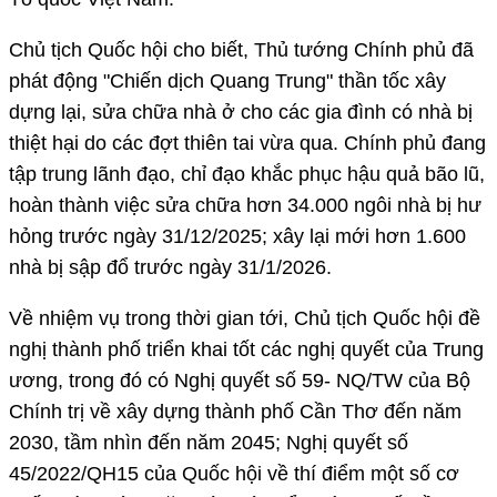
Chủ tịch Quốc hội cho biết, Thủ tướng Chính phủ đã
phát động "Chiến dịch Quang Trung" thần tốc xây
dựng lại, sửa chữa nhà ở cho các gia đình có nhà bị
thiệt hại do các đợt thiên tai vừa qua. Chính phủ đang
tập trung lãnh đạo, chỉ đạo khắc phục hậu quả bão lũ,
hoàn thành việc sửa chữa hơn 34.000 ngôi nhà bị hư
hỏng trước ngày 31/12/2025; xây lại mới hơn 1.600
nhà bị sập đổ trước ngày 31/1/2026.
Về nhiệm vụ trong thời gian tới, Chủ tịch Quốc hội đề
nghị thành phố triển khai tốt các nghị quyết của Trung
ương, trong đó có Nghị quyết số 59- NQ/TW của Bộ
Chính trị về xây dựng thành phố Cần Thơ đến năm
2030, tầm nhìn đến năm 2045; Nghị quyết số
45/2022/QH15 của Quốc hội về thí điểm một số cơ