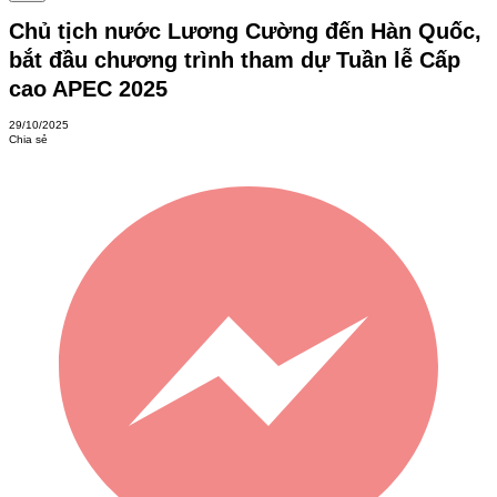
Chủ tịch nước Lương Cường đến Hàn Quốc,
bắt đầu chương trình tham dự Tuần lễ Cấp
cao APEC 2025
29/10/2025
Chia sẻ