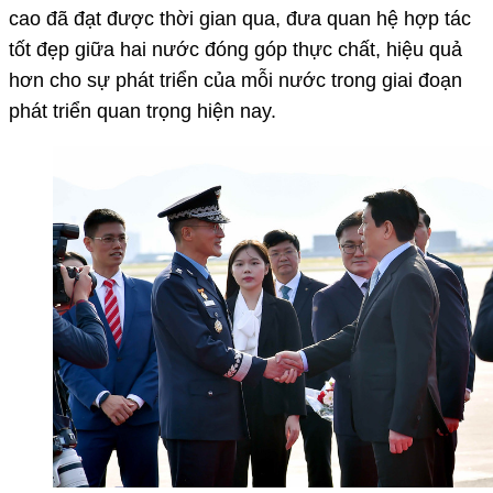
cao đã đạt được thời gian qua, đưa quan hệ hợp tác
tốt đẹp giữa hai nước đóng góp thực chất, hiệu quả
hơn cho sự phát triển của mỗi nước trong giai đoạn
phát triển quan trọng hiện nay.