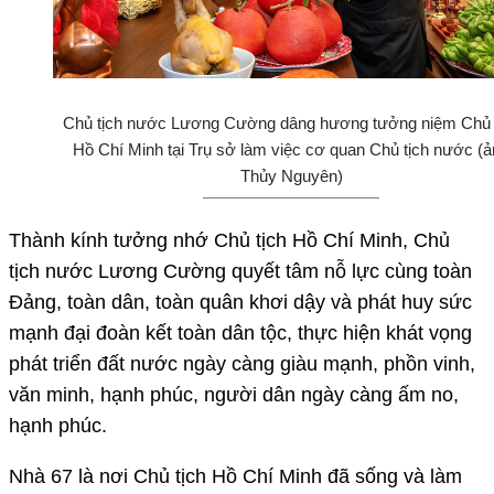
Chủ tịch nước Lương Cường dâng hương tưởng niệm Chủ 
Hồ Chí Minh tại Trụ sở làm việc cơ quan Chủ tịch nước (
Thủy Nguyên)
Thành kính tưởng nhớ Chủ tịch Hồ Chí Minh, Chủ
tịch nước Lương Cường quyết tâm nỗ lực cùng toàn
Đảng, toàn dân, toàn quân khơi dậy và phát huy sức
mạnh đại đoàn kết toàn dân tộc, thực hiện khát vọng
phát triển đất nước ngày càng giàu mạnh, phồn vinh,
văn minh, hạnh phúc, người dân ngày càng ấm no,
hạnh phúc.
Nhà 67 là nơi Chủ tịch Hồ Chí Minh đã sống và làm