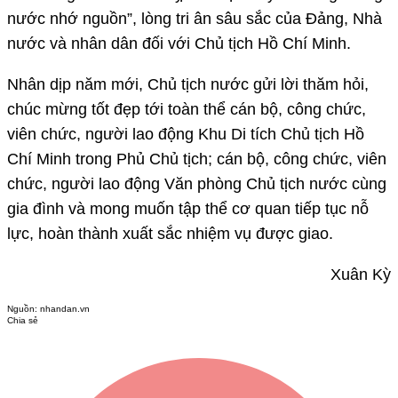
nước nhớ nguồn”, lòng tri ân sâu sắc của Đảng, Nhà
nước và nhân dân đối với Chủ tịch Hồ Chí Minh.
Nhân dịp năm mới, Chủ tịch nước gửi lời thăm hỏi,
chúc mừng tốt đẹp tới toàn thể cán bộ, công chức,
viên chức, người lao động Khu Di tích Chủ tịch Hồ
Chí Minh trong Phủ Chủ tịch; cán bộ, công chức, viên
chức, người lao động Văn phòng Chủ tịch nước cùng
gia đình và mong muốn tập thể cơ quan tiếp tục nỗ
lực, hoàn thành xuất sắc nhiệm vụ được giao.
Xuân Kỳ
Nguồn:
nhandan.vn
Chia sẻ