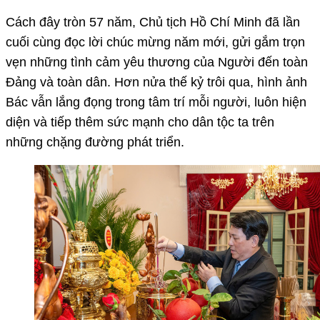
Cách đây tròn 57 năm, Chủ tịch Hồ Chí Minh đã lần
cuối cùng đọc lời chúc mừng năm mới, gửi gắm trọn
vẹn những tình cảm yêu thương của Người đến toàn
Đảng và toàn dân. Hơn nửa thế kỷ trôi qua, hình ảnh
Bác vẫn lắng đọng trong tâm trí mỗi người, luôn hiện
diện và tiếp thêm sức mạnh cho dân tộc ta trên
những chặng đường phát triển.