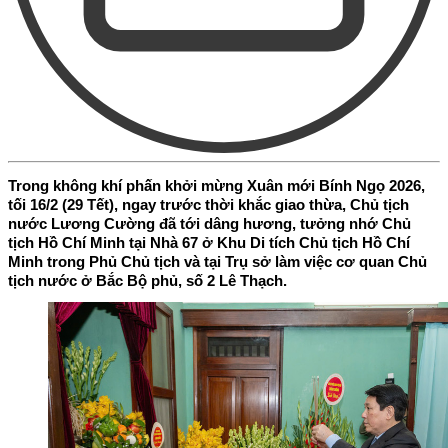
Trong không khí phấn khởi mừng Xuân mới Bính Ngọ 2026,
tối 16/2 (29 Tết), ngay trước thời khắc giao thừa, Chủ tịch
nước Lương Cường đã tới dâng hương, tưởng nhớ Chủ
tịch Hồ Chí Minh tại Nhà 67 ở Khu Di tích Chủ tịch Hồ Chí
Minh trong Phủ Chủ tịch và tại Trụ sở làm việc cơ quan Chủ
tịch nước ở Bắc Bộ phủ, số 2 Lê Thạch.