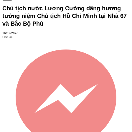
Chủ tịch nước Lương Cường dâng hương
tưởng niệm Chủ tịch Hồ Chí Minh tại Nhà 67
và Bắc Bộ Phủ
16/02/2026
Chia sẻ