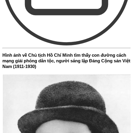
Hình ảnh về Chủ tịch Hồ Chí Minh tìm thấy con đường cách
mạng giải phóng dân tộc, người sáng lập Đảng Cộng sản Việt
Nam (1911-1930)