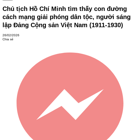
Chủ tịch Hồ Chí Minh tìm thấy con đường
cách mạng giải phóng dân tộc, người sáng
lập Đảng Cộng sản Việt Nam (1911-1930)
26/02/2026
Chia sẻ