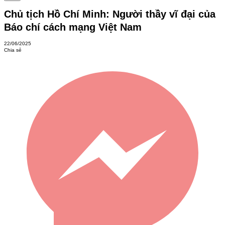
Chủ tịch Hồ Chí Minh: Người thầy vĩ đại của
Báo chí cách mạng Việt Nam
22/06/2025
Chia sẻ