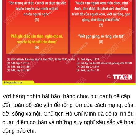
Với hàng nghìn bài báo, hàng chục bút danh đề cập
đến toàn bộ các vấn đề rộng lớn của cách mạng, của
đời sống xã hội, Chủ tịch Hồ Chí Minh đã để lại nhiều
quan điểm cơ bản và những suy nghĩ sâu sắc về hoạt
động báo chí.