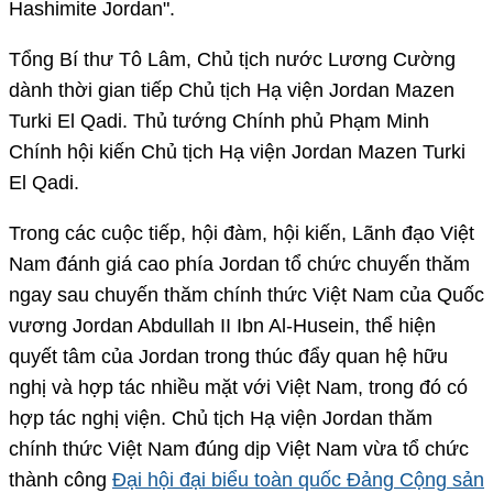
Hashimite Jordan".
Tổng Bí thư Tô Lâm, Chủ tịch nước Lương Cường
dành thời gian tiếp Chủ tịch Hạ viện Jordan Mazen
Turki El Qadi. Thủ tướng Chính phủ Phạm Minh
Chính hội kiến Chủ tịch Hạ viện Jordan Mazen Turki
El Qadi.
Trong các cuộc tiếp, hội đàm, hội kiến, Lãnh đạo Việt
Nam đánh giá cao phía Jordan tổ chức chuyến thăm
ngay sau chuyến thăm chính thức Việt Nam của Quốc
vương Jordan Abdullah II Ibn Al-Husein, thể hiện
quyết tâm của Jordan trong thúc đẩy quan hệ hữu
nghị và hợp tác nhiều mặt với Việt Nam, trong đó có
hợp tác nghị viện. Chủ tịch Hạ viện Jordan thăm
chính thức Việt Nam đúng dịp Việt Nam vừa tổ chức
thành công
Đại hội đại biểu toàn quốc Đảng Cộng sản