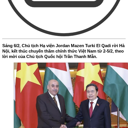
Sáng 6/2, Chủ tịch Hạ viện Jordan Mazen Turki El Qadi rời Hà
Nội, kết thúc chuyến thăm chính thức Việt Nam từ 2-5/2, theo
lời mời của Chủ tịch Quốc hội Trần Thanh Mẫn.