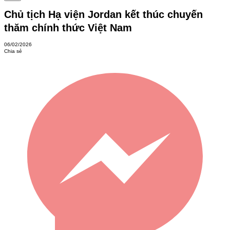
Chủ tịch Hạ viện Jordan kết thúc chuyến
thăm chính thức Việt Nam
06/02/2026
Chia sẻ