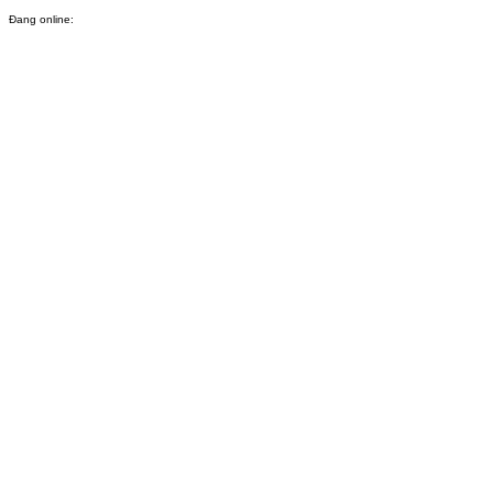
Đang online: