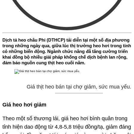
Dịch tả heo châu Phi (DTHCP) tái diễn tại một số địa phương
trong những ngày qua, giữa lúc thị trường heo hơi trong tỉnh
có những biến động. Ngành chức năng đã tăng cường triển
khai đồng bộ nhiều giải pháp khống chế dịch bệnh lan rộng,
đảm bảo nguồn cung thịt heo cuối năm.
Giá thịt heo bán tại chợ giảm, sức mua yếu.
Giá heo hơi giảm
Theo một số thương lái, giá heo hơi bình quân trong
tỉnh hiện dao động từ 4,8-5,8 triệu đồng/tạ, giảm đáng