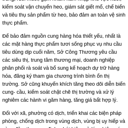
kiểm soát vận chuyển heo, giám sát giết mổ, chế biến
và tiêu thụ sản phẩm từ heo, bảo đảm an toàn vệ sinh
thực phẩm.
Để bảo đảm nguồn cung hàng hóa thiết yếu, nhất là
các mặt hàng thực phẩm tươi sống phục vụ nhu cầu
tiêu dùng dịp cuối năm, Sở Công Thương yêu cầu
các siêu thị, trung tâm thương mại, doanh nghiệp
phân phối rà soát và bổ sung kế hoạch dự trữ hàng
hóa, đăng ký tham gia chương trình bình ổn thị
trường. Sở cũng khuyến khích tăng theo dõi diễn biến
cung- cầu, kiểm soát chặt chẽ thị trường và xử lý
nghiêm các hành vi găm hàng, tăng giá bất hợp lý.
Đối với xã, phường có dịch, triển khai các biện pháp
phòng, chống dịch trong vùng dịch, vùng bị uy hiếp và