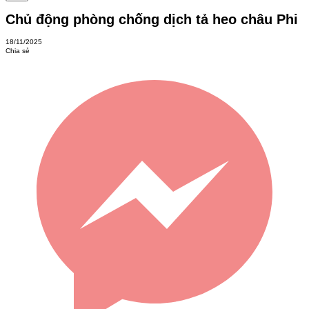
Chủ động phòng chống dịch tả heo châu Phi
18/11/2025
Chia sẻ