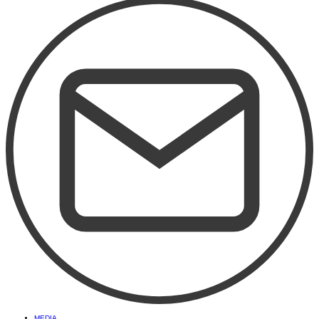
MEDIA