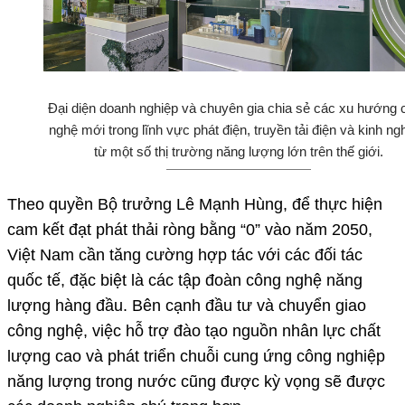
Đại diện doanh nghiệp và chuyên gia chia sẻ các xu hướng 
nghệ mới trong lĩnh vực phát điện, truyền tải điện và kinh n
từ một số thị trường năng lượng lớn trên thế giới.
Theo quyền Bộ trưởng Lê Mạnh Hùng, để thực hiện
cam kết đạt phát thải ròng bằng “0” vào năm 2050,
Việt Nam cần tăng cường hợp tác với các đối tác
quốc tế, đặc biệt là các tập đoàn công nghệ năng
lượng hàng đầu. Bên cạnh đầu tư và chuyển giao
công nghệ, việc hỗ trợ đào tạo nguồn nhân lực chất
lượng cao và phát triển chuỗi cung ứng công nghiệp
năng lượng trong nước cũng được kỳ vọng sẽ được