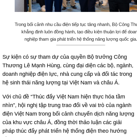
Trong bối cảnh nhu cầu điện tiếp tục tăng nhanh, Bộ Công T
khẳng định luôn đồng hành, tạo điều kiện thuận lợi để doa
nghiệp tham gia phát triển hệ thống năng lượng quốc gia
Sự kiện có sự tham dự của quyền Bộ trưởng Công
Thương Lê Mạnh Hùng, cùng đại diện các bộ, ngành,
doanh nghiệp điện lực, nhà cung cấp và đối tác trong
hệ sinh thái năng lượng tại Việt Nam và châu Á.
Với chủ đề “Thúc đẩy Việt Nam hiện thực hóa tầm
nhìn”, hội nghị tập trung trao đổi về vai trò của ngành
điện Việt Nam trong bối cảnh chuyển dịch năng lượng
của khu vực châu Á, đồng thời thảo luận các giải
pháp thúc đẩy phát triển hệ thống điện theo hướng