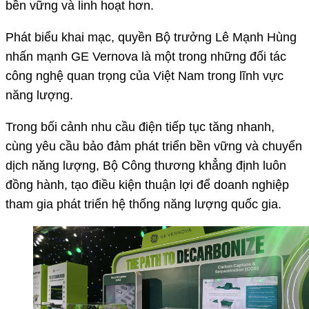
bền vững và linh hoạt hơn.
Phát biểu khai mạc, quyền Bộ trưởng Lê Mạnh Hùng
nhấn mạnh GE Vernova là một trong những đối tác
công nghệ quan trọng của Việt Nam trong lĩnh vực
năng lượng.
Trong bối cảnh nhu cầu điện tiếp tục tăng nhanh,
cùng yêu cầu bảo đảm phát triển bền vững và chuyển
dịch năng lượng, Bộ Công thương khẳng định luôn
đồng hành, tạo điều kiện thuận lợi để doanh nghiệp
tham gia phát triển hệ thống năng lượng quốc gia.