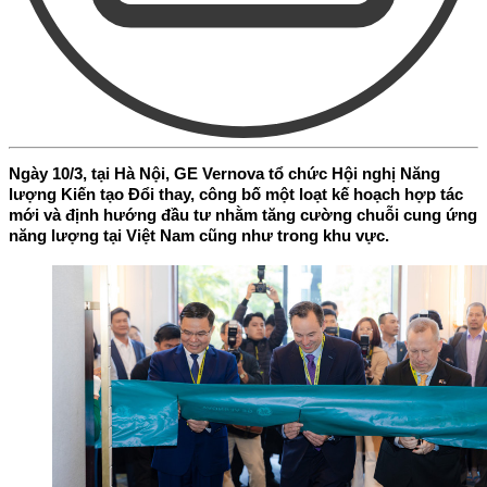
Ngày 10/3, tại Hà Nội, GE Vernova tổ chức Hội nghị Năng
lượng Kiến tạo Đổi thay, công bố một loạt kế hoạch hợp tác
mới và định hướng đầu tư nhằm tăng cường chuỗi cung ứng
năng lượng tại Việt Nam cũng như trong khu vực.