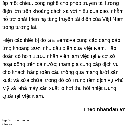
áp một chiều, công nghệ cho phép truyền tải lượng
điện lớn trên khoảng cách xa với hiệu quả cao, nhằm
hỗ trợ phát triển hạ tầng truyền tải điện của Việt Nam
trong tương lai.
Hiện các thiết bị do GE Vernova cung cấp đang đáp
ứng khoảng 30% nhu cầu điện của Việt Nam. Tập
đoàn có hơn 1.100 nhân viên làm việc tại 9 cơ sở
hoạt động trên cả nước; tham gia cung cấp dịch vụ
cho khách hàng toàn cầu thông qua mạng lưới sản
xuất và sửa chữa, trong đó có Trung tâm dịch vụ Phú
Mỹ và Nhà máy sản xuất lò hơi thu hồi nhiệt Dung
Quất tại Việt Nam.
Theo nhandan.vn
Nguồn:
nhandan.vn
Chia sẻ