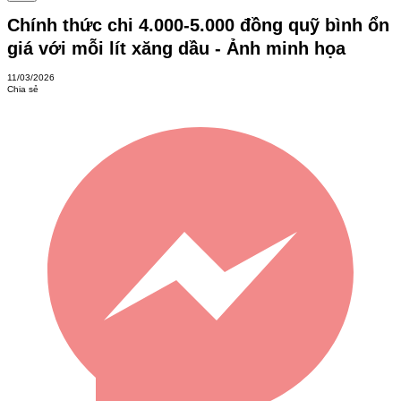
Chính thức chi 4.000-5.000 đồng quỹ bình ổn
giá với mỗi lít xăng dầu - Ảnh minh họa
11/03/2026
Chia sẻ