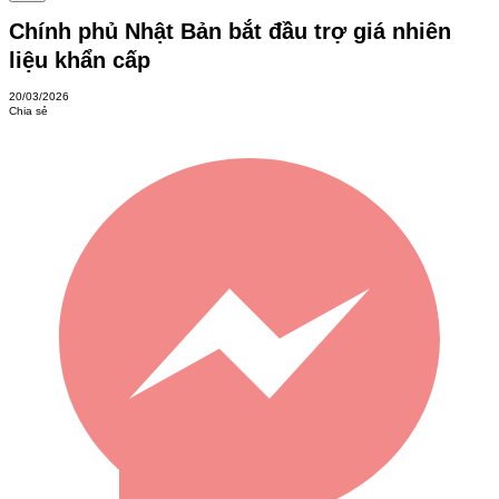
Chính phủ Nhật Bản bắt đầu trợ giá nhiên
liệu khẩn cấp
20/03/2026
Chia sẻ