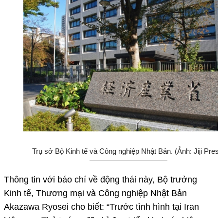
Trụ sở Bộ Kinh tế và Công nghiệp Nhật Bản. (Ảnh: Jiji Pre
Thông tin với báo chí về động thái này, Bộ trưởng
Kinh tế, Thương mại và Công nghiệp Nhật Bản
Akazawa Ryosei cho biết: “Trước tình hình tại Iran