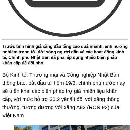
Trước tình hình giá xăng dầu tăng cao quá nhanh, ảnh hưởng
nghiêm trọng tới đời sống người dân và các hoạt động kinh
tế, Chính phủ Nhật Bản đã phải áp dụng nhiều biện pháp
khẩn cấp để đối phó.
Bộ Kinh tế, Thương mại và Công nghiệp Nhật Bản
thông báo, bắt đầu từ hôm 19/3, chính phủ nước này
sẽ triển khai các biện pháp trợ giá nhiên liệu khẩn
cấp, với mức hỗ trợ 30,2 yên/lít đối với xăng thông
thường, tương đương với xăng A92 (RON 92) của
Việt Nam.