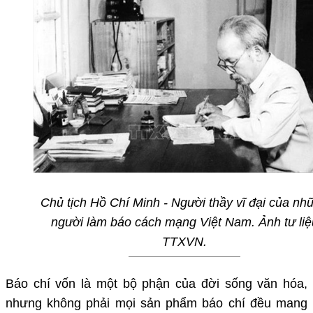
Chủ tịch Hồ Chí Minh - Người thầy vĩ đại của nh
người làm báo cách mạng Việt Nam.
Ảnh tư liệ
TTXVN.
Báo chí vốn là một bộ phận của đời sống văn hóa,
nhưng không phải mọi sản phẩm báo chí đều mang