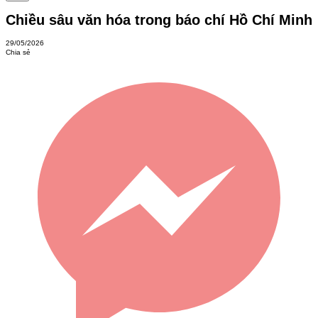
Chiều sâu văn hóa trong báo chí Hồ Chí Minh
29/05/2026
Chia sẻ