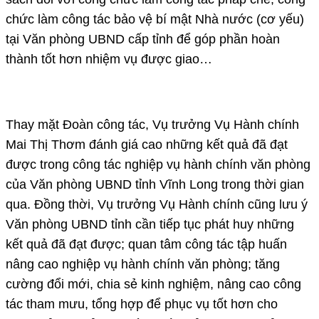
chức làm công tác bảo vệ bí mật Nhà nước (cơ yếu)
tại Văn phòng UBND cấp tỉnh để góp phần hoàn
thành tốt hơn nhiệm vụ được giao…
Thay mặt Đoàn công tác, Vụ trưởng Vụ Hành chính
Mai Thị Thơm đánh giá cao những kết quả đã đạt
được trong công tác nghiệp vụ hành chính văn phòng
của Văn phòng UBND tỉnh Vĩnh Long trong thời gian
qua. Đồng thời, Vụ trưởng Vụ Hành chính cũng lưu ý
Văn phòng UBND tỉnh cần tiếp tục phát huy những
kết quả đã đạt được; quan tâm công tác tập huấn
nâng cao nghiệp vụ hành chính văn phòng; tăng
cường đổi mới, chia sẻ kinh nghiệm, nâng cao công
tác tham mưu, tổng hợp để phục vụ tốt hơn cho