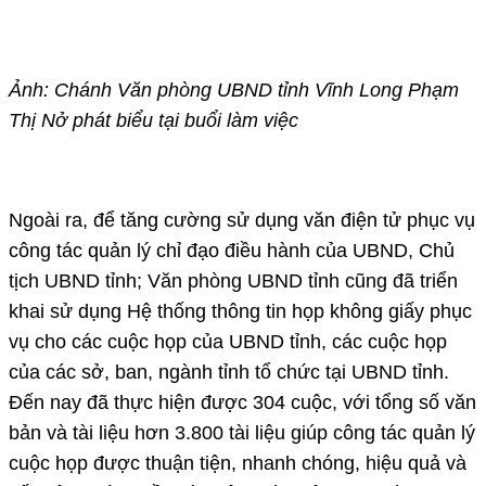
Ảnh: Chánh Văn phòng UBND tỉnh Vĩnh Long Phạm
Thị Nở phát biểu tại buổi làm việc
Ngoài ra, để tăng cường sử dụng văn điện tử phục vụ
công tác quản lý chỉ đạo điều hành của UBND, Chủ
tịch UBND tỉnh; Văn phòng UBND tỉnh cũng đã triển
khai sử dụng Hệ thống thông tin họp không giấy phục
vụ cho các cuộc họp của UBND tỉnh, các cuộc họp
của các sở, ban, ngành tỉnh tổ chức tại UBND tỉnh.
Đến nay đã thực hiện được 304 cuộc, với tổng số văn
bản và tài liệu hơn 3.800 tài liệu giúp công tác quản lý
cuộc họp được thuận tiện, nhanh chóng, hiệu quả và