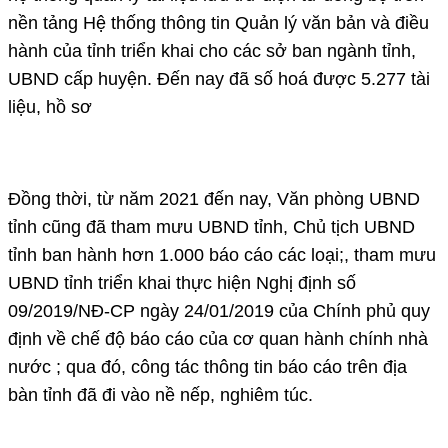
nền tảng Hệ thống thông tin Quản lý văn bản và điều
hành của tỉnh triển khai cho các sở ban ngành tỉnh,
UBND cấp huyện. Đến nay đã số hoá được 5.277 tài
liệu, hồ sơ
Đồng thời, từ năm 2021 đến nay, Văn phòng UBND
tỉnh cũng đã tham mưu UBND tỉnh, Chủ tịch UBND
tỉnh ban hành hơn 1.000 báo cáo các loại;, tham mưu
UBND tỉnh triển khai thực hiện Nghị định số
09/2019/NĐ-CP ngày 24/01/2019 của Chính phủ quy
định về chế độ báo cáo của cơ quan hành chính nhà
nước ; qua đó, công tác thông tin báo cáo trên địa
bàn tỉnh đã đi vào nề nếp, nghiêm túc.