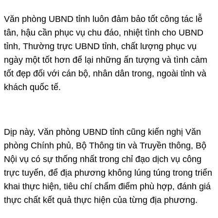
Văn phòng UBND tỉnh luôn đảm bảo tốt công tác lễ
tân, hậu cần phục vụ chu đáo, nhiệt tình cho UBND
tỉnh, Thường trực UBND tỉnh, chất lượng phục vụ
ngày một tốt hơn để lại những ấn tượng và tình cảm
tốt đẹp đối với cán bộ, nhân dân trong, ngoài tỉnh và
khách quốc tế.
Dịp này, Văn phòng UBND tỉnh cũng kiến nghị Văn
phòng Chính phủ, Bộ Thông tin và Truyền thông, Bộ
Nội vụ có sự thống nhất trong chỉ đạo dịch vụ công
trực tuyến, để địa phương không lúng túng trong triển
khai thực hiện, tiêu chí chấm điểm phù hợp, đánh giá
thực chất kết quả thực hiện của từng địa phương.