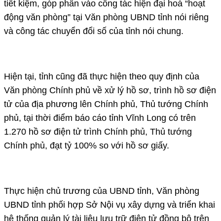
tiết kiệm, góp phần vào công tác hiện đại hoá “hoạt
động văn phòng” tại Văn phòng UBND tỉnh nói riêng
và công tác chuyển đổi số của tỉnh nói chung.
Hiện tại, tỉnh cũng đã thực hiện theo quy định của
Văn phòng Chính phủ về xử lý hồ sơ, trình hồ sơ điện
tử của địa phương lên Chính phủ, Thủ tướng Chính
phủ, tại thời điểm báo cáo tỉnh Vĩnh Long có trên
1.270 hồ sơ điện tử trình Chính phủ, Thủ tướng
Chính phủ, đạt tỷ 100% so với hồ sơ giấy.
Thực hiện chủ trương của UBND tỉnh, Văn phòng
UBND tỉnh phối hợp Sở Nội vụ xây dựng và triển khai
hệ thống quản lý tài liệu lưu trữ điện tử đồng bộ trên