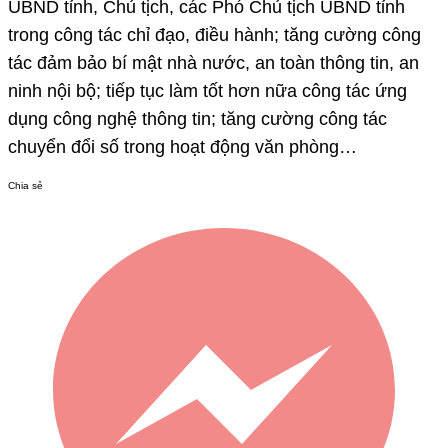
UBND tỉnh, Chủ tịch, các Phó Chủ tịch UBND tỉnh
trong công tác chỉ đạo, điều hành; tăng cường công
tác đảm bảo bí mật nhà nước, an toàn thông tin, an
ninh nội bộ; tiếp tục làm tốt hơn nữa công tác ứng
dụng công nghệ thông tin; tăng cường công tác
chuyển đổi số trong hoạt động văn phòng…
Chia sẻ