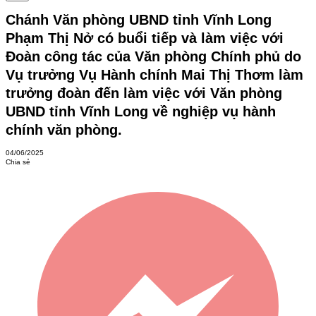
Chánh Văn phòng UBND tỉnh Vĩnh Long
Phạm Thị Nở có buổi tiếp và làm việc với
Đoàn công tác của Văn phòng Chính phủ do
Vụ trưởng Vụ Hành chính Mai Thị Thơm làm
trưởng đoàn đến làm việc với Văn phòng
UBND tỉnh Vĩnh Long về nghiệp vụ hành
chính văn phòng.
04/06/2025
Chia sẻ