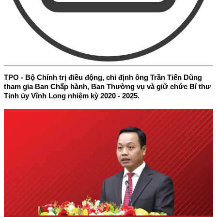
TPO - Bộ Chính trị điều động, chỉ định ông Trần Tiến Dũng
tham gia Ban Chấp hành, Ban Thường vụ và giữ chức Bí thư
Tỉnh ủy Vĩnh Long nhiệm kỳ 2020 - 2025.