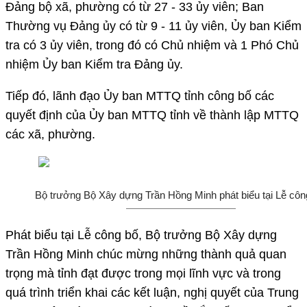
Đảng bộ xã, phường có từ 27 - 33 ủy viên; Ban
Thường vụ Đảng ủy có từ 9 - 11 ủy viên, Ủy ban Kiểm
tra có 3 ủy viên, trong đó có Chủ nhiệm và 1 Phó Chủ
nhiệm Ủy ban Kiểm tra Đảng ủy.
Tiếp đó, lãnh đạo Ủy ban MTTQ tỉnh công bố các
quyết định của Ủy ban MTTQ tỉnh về thành lập MTTQ
các xã, phường.
Bộ trưởng Bộ Xây dựng Trần Hồng Minh phát biểu tại Lễ côn
Phát biểu tại Lễ công bố, Bộ trưởng Bộ Xây dựng
Trần Hồng Minh chúc mừng những thành quả quan
trọng mà tỉnh đạt được trong mọi lĩnh vực và trong
quá trình triển khai các kết luận, nghị quyết của Trung