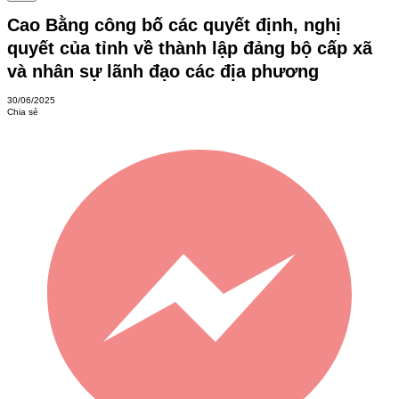
Cao Bằng công bố các quyết định, nghị
quyết của tỉnh về thành lập đảng bộ cấp xã
và nhân sự lãnh đạo các địa phương
30/06/2025
Chia sẻ