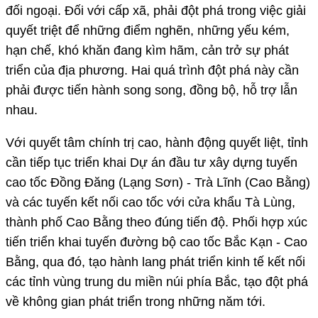
đối ngoại. Đối với cấp xã, phải đột phá trong việc giải
quyết triệt để những điểm nghẽn, những yếu kém,
hạn chế, khó khăn đang kìm hãm, cản trở sự phát
triển của địa phương. Hai quá trình đột phá này cần
phải được tiến hành song song, đồng bộ, hỗ trợ lẫn
nhau.
Với quyết tâm chính trị cao, hành động quyết liệt, tỉnh
cần tiếp tục triển khai Dự án đầu tư xây dựng tuyến
cao tốc Đồng Đăng (Lạng Sơn) - Trà Lĩnh (Cao Bằng)
và các tuyến kết nối cao tốc với cửa khẩu Tà Lùng,
thành phố Cao Bằng theo đúng tiến độ. Phối hợp xúc
tiến triển khai tuyến đường bộ cao tốc Bắc Kạn - Cao
Bằng, qua đó, tạo hành lang phát triển kinh tế kết nối
các tỉnh vùng trung du miền núi phía Bắc, tạo đột phá
về không gian phát triển trong những năm tới.