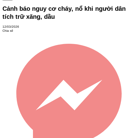
Cảnh báo nguy cơ cháy, nổ khi người dân
tích trữ xăng, dầu
12/03/2026
Chia sẻ