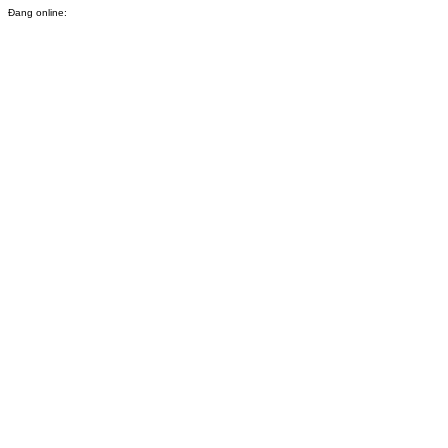
Đang online: