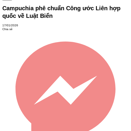
Campuchia phê chuẩn Công ước Liên hợp
quốc về Luật Biển
17/01/2026
Chia sẻ