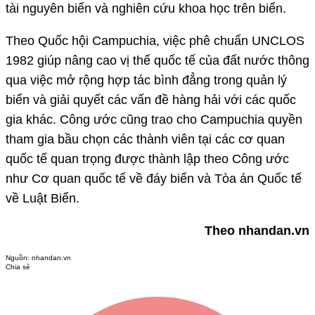
tài nguyên biển và nghiên cứu khoa học trên biển.
Theo Quốc hội Campuchia, việc phê chuẩn UNCLOS
1982 giúp nâng cao vị thế quốc tế của đất nước thông
qua việc mở rộng hợp tác bình đẳng trong quản lý
biển và giải quyết các vấn đề hàng hải với các quốc
gia khác. Công ước cũng trao cho Campuchia quyền
tham gia bầu chọn các thành viên tại các cơ quan
quốc tế quan trọng được thành lập theo Công ước
như Cơ quan quốc tế về đáy biển và Tòa án Quốc tế
về Luật Biển.
Theo nhandan.vn
Nguồn:
nhandan.vn
Chia sẻ