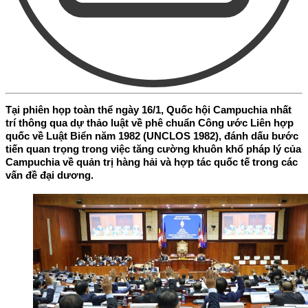
Tại phiên họp toàn thể ngày 16/1, Quốc hội Campuchia nhất
trí thông qua dự thảo luật về phê chuẩn Công ước Liên hợp
quốc về Luật Biển năm 1982 (UNCLOS 1982), đánh dấu bước
tiến quan trọng trong việc tăng cường khuôn khổ pháp lý của
Campuchia về quản trị hàng hải và hợp tác quốc tế trong các
vấn đề đại dương.