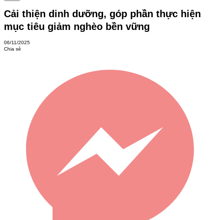
Cải thiện dinh dưỡng, góp phần thực hiện
mục tiêu giảm nghèo bền vững
06/11/2025
Chia sẻ