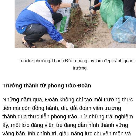
Tuổi trẻ phường Thanh Đức chung tay làm đẹp cảnh quan 
trường.
Trưởng thành từ phong trào Đoàn
Những năm qua, Đoàn không chỉ tạo môi trường thực
tiễn mà còn đồng hành, dìu dắt đoàn viên trưởng
thành qua thực tiễn phong trào. Từ những trải nghiệm
ấy, một lớp đảng viên trẻ đang dần hình thành vững
vàng bản lĩnh chính trị, giàu năng lực chuyên môn và