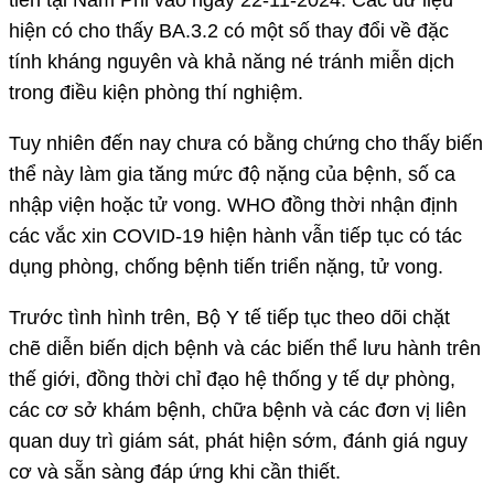
hiện có cho thấy BA.3.2 có một số thay đổi về đặc
tính kháng nguyên và khả năng né tránh miễn dịch
trong điều kiện phòng thí nghiệm.
Tuy nhiên đến nay chưa có bằng chứng cho thấy biến
thể này làm gia tăng mức độ nặng của bệnh, số ca
nhập viện hoặc tử vong. WHO đồng thời nhận định
các vắc xin COVID-19 hiện hành vẫn tiếp tục có tác
dụng phòng, chống bệnh tiến triển nặng, tử vong.
Trước tình hình trên, Bộ Y tế tiếp tục theo dõi chặt
chẽ diễn biến dịch bệnh và các biến thể lưu hành trên
thế giới, đồng thời chỉ đạo hệ thống y tế dự phòng,
các cơ sở khám bệnh, chữa bệnh và các đơn vị liên
quan duy trì giám sát, phát hiện sớm, đánh giá nguy
cơ và sẵn sàng đáp ứng khi cần thiết.