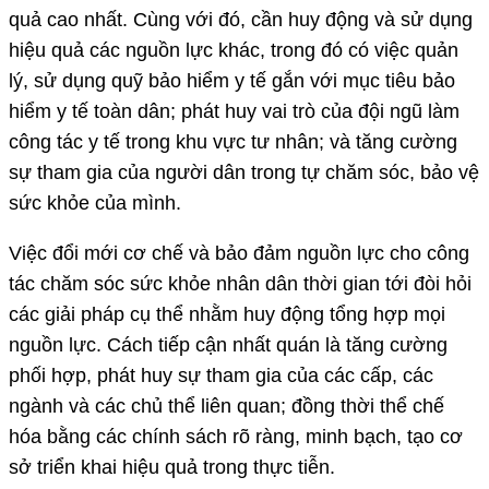
quả cao nhất. Cùng với đó, cần huy động và sử dụng
hiệu quả các nguồn lực khác, trong đó có việc quản
lý, sử dụng quỹ bảo hiểm y tế gắn với mục tiêu bảo
hiểm y tế toàn dân; phát huy vai trò của đội ngũ làm
công tác y tế trong khu vực tư nhân; và tăng cường
sự tham gia của người dân trong tự chăm sóc, bảo vệ
sức khỏe của mình.
Việc đổi mới cơ chế và bảo đảm nguồn lực cho công
tác chăm sóc sức khỏe nhân dân thời gian tới đòi hỏi
các giải pháp cụ thể nhằm huy động tổng hợp mọi
nguồn lực. Cách tiếp cận nhất quán là tăng cường
phối hợp, phát huy sự tham gia của các cấp, các
ngành và các chủ thể liên quan; đồng thời thể chế
hóa bằng các chính sách rõ ràng, minh bạch, tạo cơ
sở triển khai hiệu quả trong thực tiễn.