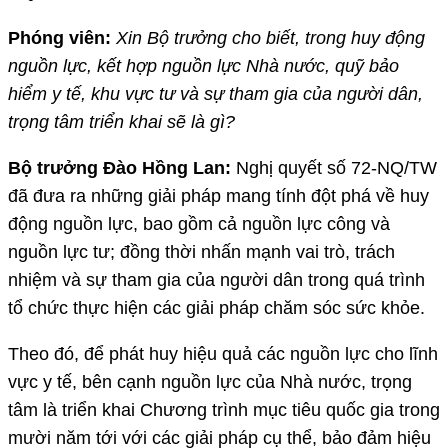
Phóng viên:
Xin Bộ trưởng cho biết, trong huy động
nguồn lực, kết hợp nguồn lực Nhà nước, quỹ bảo
hiểm y tế, khu vực tư và sự tham gia của người dân,
trọng tâm triển khai sẽ là gì?
Bộ trưởng Đào Hồng Lan:
Nghị quyết số 72-NQ/TW
đã đưa ra những giải pháp mang tính đột phá về huy
động nguồn lực, bao gồm cả nguồn lực công và
nguồn lực tư; đồng thời nhấn mạnh vai trò, trách
nhiệm và sự tham gia của người dân trong quá trình
tổ chức thực hiện các giải pháp chăm sóc sức khỏe.
Theo đó, để phát huy hiệu quả các nguồn lực cho lĩnh
vực y tế, bên cạnh nguồn lực của Nhà nước, trọng
tâm là triển khai Chương trình mục tiêu quốc gia trong
mười năm tới với các giải pháp cụ thể, bảo đảm hiệu