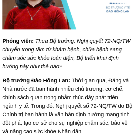
Phóng viên:
Thưa Bộ trưởng, Nghị quyết 72-NQ/TW
chuyển trọng tâm từ khám bệnh, chữa bệnh sang
chăm sóc sức khỏe toàn diện, Bộ triển khai định
hướng này như thế nào?
Bộ trưởng Đào Hồng Lan:
Thời gian qua, Đảng và
Nhà nước đã ban hành nhiều chủ trương, cơ chế,
chính sách quan trọng nhằm thúc đẩy phát triển
ngành y tế. Trong đó, Nghị quyết số 72-NQ/TW do Bộ
Chính trị ban hành là văn bản định hướng mang tính
đột phá, tạo cơ sở cho sự nghiệp chăm sóc, bảo vệ
và nâng cao sức khỏe Nhân dân.