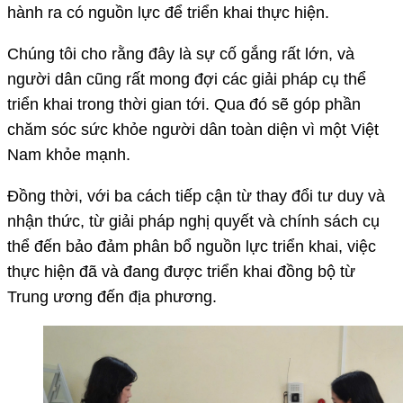
hành ra có nguồn lực để triển khai thực hiện.
Chúng tôi cho rằng đây là sự cố gắng rất lớn, và
người dân cũng rất mong đợi các giải pháp cụ thể
triển khai trong thời gian tới. Qua đó sẽ góp phần
chăm sóc sức khỏe người dân toàn diện vì một Việt
Nam khỏe mạnh.
Đồng thời, với ba cách tiếp cận từ thay đổi tư duy và
nhận thức, từ giải pháp nghị quyết và chính sách cụ
thể đến bảo đảm phân bổ nguồn lực triển khai, việc
thực hiện đã và đang được triển khai đồng bộ từ
Trung ương đến địa phương.