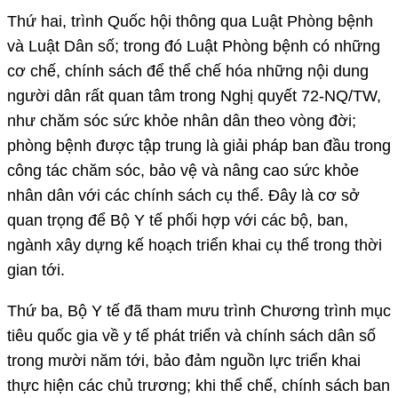
Thứ hai, trình Quốc hội thông qua Luật Phòng bệnh
và Luật Dân số; trong đó Luật Phòng bệnh có những
cơ chế, chính sách để thể chế hóa những nội dung
người dân rất quan tâm trong Nghị quyết 72-NQ/TW,
như chăm sóc sức khỏe nhân dân theo vòng đời;
phòng bệnh được tập trung là giải pháp ban đầu trong
công tác chăm sóc, bảo vệ và nâng cao sức khỏe
nhân dân với các chính sách cụ thể. Đây là cơ sở
quan trọng để Bộ Y tế phối hợp với các bộ, ban,
ngành xây dựng kế hoạch triển khai cụ thể trong thời
gian tới.
Thứ ba, Bộ Y tế đã tham mưu trình Chương trình mục
tiêu quốc gia về y tế phát triển và chính sách dân số
trong mười năm tới, bảo đảm nguồn lực triển khai
thực hiện các chủ trương; khi thể chế, chính sách ban