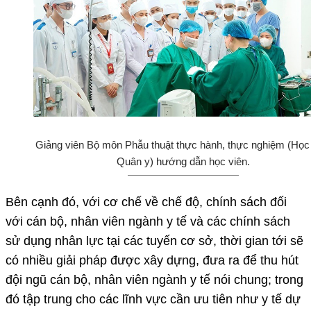
Giảng viên Bộ môn Phẫu thuật thực hành, thực nghiệm (Học
Quân y) hướng dẫn học viên.
Bên cạnh đó, với cơ chế về chế độ, chính sách đối
với cán bộ, nhân viên ngành y tế và các chính sách
sử dụng nhân lực tại các tuyến cơ sở, thời gian tới sẽ
có nhiều giải pháp được xây dựng, đưa ra để thu hút
đội ngũ cán bộ, nhân viên ngành y tế nói chung; trong
đó tập trung cho các lĩnh vực cần ưu tiên như y tế dự