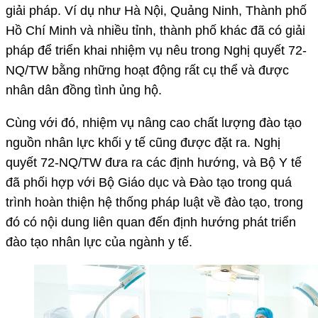
giải pháp. Ví dụ như Hà Nội, Quảng Ninh, Thành phố
Hồ Chí Minh và nhiều tỉnh, thành phố khác đã có giải
pháp để triển khai nhiệm vụ nêu trong Nghị quyết 72-
NQ/TW bằng những hoạt động rất cụ thể và được
nhân dân đồng tình ủng hộ.
Cùng với đó, nhiệm vụ nâng cao chất lượng đào tạo
nguồn nhân lực khối y tế cũng được đặt ra. Nghị
quyết 72-NQ/TW đưa ra các định hướng, và Bộ Y tế
đã phối hợp với Bộ Giáo dục và Đào tạo trong quá
trình hoàn thiện hệ thống pháp luật về đào tạo, trong
đó có nội dung liên quan đến định hướng phát triển
đào tạo nhân lực của ngành y tế.