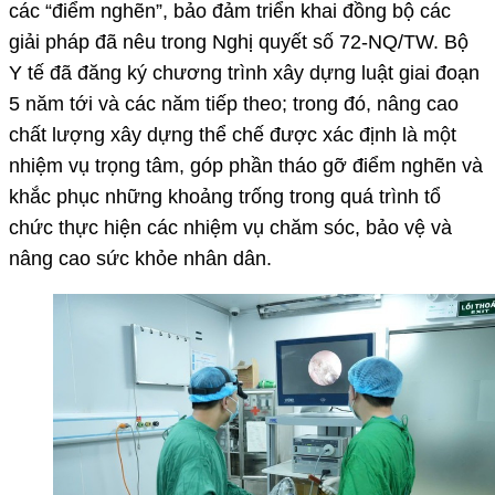
các “điểm nghẽn”, bảo đảm triển khai đồng bộ các
giải pháp đã nêu trong Nghị quyết số 72-NQ/TW. Bộ
Y tế đã đăng ký chương trình xây dựng luật giai đoạn
5 năm tới và các năm tiếp theo; trong đó, nâng cao
chất lượng xây dựng thể chế được xác định là một
nhiệm vụ trọng tâm, góp phần tháo gỡ điểm nghẽn và
khắc phục những khoảng trống trong quá trình tổ
chức thực hiện các nhiệm vụ chăm sóc, bảo vệ và
nâng cao sức khỏe nhân dân.