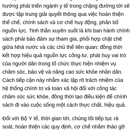
hướng phát triển ngành y tế trong chặng đường tới sẽ
được tập trung giải quyết thông qua việc hoàn thiện
thể chế, chính sách và cơ chế huy động, phân bổ
nguồn lực. Tinh thần xuyên suốt là khi ban hành chính
sách phải bảo đảm sự tham gia, phối hợp chặt chẽ
giữa Nhà nước và các chủ thể liên quan; đồng thời
kết hợp hiệu quả nguồn lực công-tư, phát huy vai trò
của người dân trong tổ chức thực hiện nhiệm vụ
chăm sóc, bảo vệ và nâng cao sức khỏe nhân dân.
Cách tiếp cận này nhằm xác lập rõ trách nhiệm của
hệ thống chính trị và toàn xã hội đối với công tác
chăm sóc sức khỏe, đồng thời tạo điều kiện để chính
sách đi vào cuộc sống một cách thực chất, hiệu quả.
Đối với Bộ Y tế, thời gian tới, chúng tôi tiếp tục rà
soát, hoàn thiện các quy định, cơ chế nhằm tháo gỡ