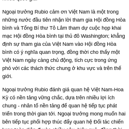
Ngoại trưởng Rubio cảm ơn Việt Nam là một trong
những nước đầu tiên nhận lời tham gia Hội đồng Hòa
bình và Tổng Bí thư Tô Lâm tham dự cuộc họp khai
mạc Hội đồng Hòa bình tại thủ đô Washington; khẳng
định sự tham gia của Việt Nam vào Hội đồng Hòa
bình có ý nghĩa quan trọng, đồng thời cho thấy một
Việt Nam ngày càng chủ động, tích cực trong ứng
phó với các thách thức chung ở khu vực và trên thế
giới.
Ngoại trưởng Rubio đánh giá quan hệ Việt Nam-Hoa
Kỳ có nền tảng vững chắc, dựa trên nhiều lợi ích
chung - nhân tố nền tảng để quan hệ tiếp tục phát
triển trong thời gian tới. Ngoại trưởng mong muốn hai
bên tiếp tục phối hợp thúc đẩy quan hệ Đối tác chiến