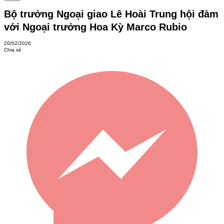
Bộ trưởng Ngoại giao Lê Hoài Trung hội đàm
với Ngoại trưởng Hoa Kỳ Marco Rubio
20/02/2026
Chia sẻ