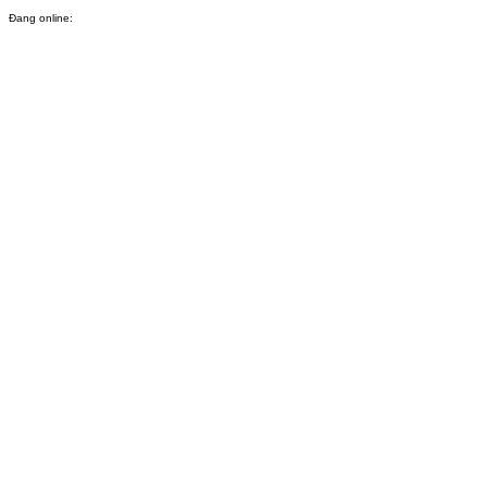
Đang online: