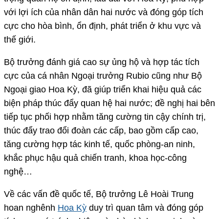
với lợi ích của nhân dân hai nước và đóng góp tích
cực cho hòa bình, ổn định, phát triển ở khu vực và
thế giới.
Bộ trưởng đánh giá cao sự ủng hộ và hợp tác tích
cực của cá nhân Ngoại trưởng Rubio cũng như Bộ
Ngoại giao Hoa Kỳ, đã giúp triển khai hiệu quả các
biện pháp thúc đẩy quan hệ hai nước; đề nghị hai bên
tiếp tục phối hợp nhằm tăng cường tin cậy chính trị,
thúc đẩy trao đổi đoàn các cấp, bao gồm cấp cao,
tăng cường hợp tác kinh tế, quốc phòng-an ninh,
khắc phục hậu quả chiến tranh, khoa học-công
nghệ…
Về các vấn đề quốc tế, Bộ trưởng Lê Hoài Trung
hoan nghênh
Hoa Kỳ
duy trì quan tâm và đóng góp