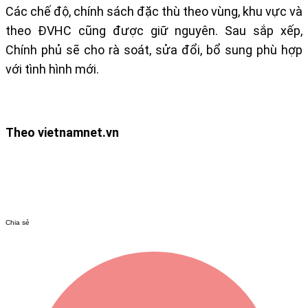
Các chế độ, chính sách đặc thù theo vùng, khu vực và
theo ĐVHC cũng được giữ nguyên. Sau sắp xếp,
Chính phủ sẽ cho rà soát, sửa đổi, bổ sung phù hợp
với tình hình mới.
Theo vietnamnet.vn
Chia sẻ