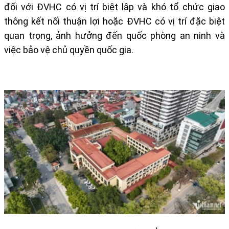
đối với ĐVHC có vị trí biệt lập và khó tổ chức giao
thông kết nối thuận lợi hoặc ĐVHC có vị trí đặc biệt
quan trọng, ảnh hưởng đến quốc phòng an ninh và
việc bảo vệ chủ quyền quốc gia.