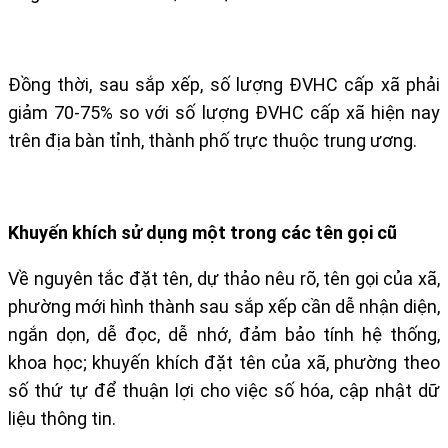
Đồng thời, sau sắp xếp, số lượng ĐVHC cấp xã phải
giảm 70-75% so với số lượng ĐVHC cấp xã hiện nay
trên địa bàn tỉnh, thành phố trực thuộc trung ương.
Khuyến khích sử dụng một trong các tên gọi cũ
Về nguyên tắc đặt tên, dự thảo nêu rõ, tên gọi của xã,
phường mới hình thành sau sắp xếp cần dễ nhận diện,
ngắn dọn, dễ đọc, dễ nhớ, đảm bảo tính hệ thống,
khoa học; khuyến khích đặt tên của xã, phường theo
số thứ tự để thuận lợi cho việc số hóa, cập nhật dữ
liệu thông tin.