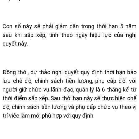
Con số này sẽ phải giảm dần trong thời hạn 5 năm
sau khi sắp xếp, tính theo ngày hiệu lực của nghị
quyết này.
Đồng thời, dự thảo nghị quyết quy định thời hạn bảo
lưu chế độ, chính sách tiền lương, phụ cấp đối với
người giữ chức vụ lãnh đạo, quản lý là 6 tháng kể từ
thời điểm sắp xếp. Sau thời hạn này sẽ thực hiện chế
độ, chính sách tiền lương và phụ cấp chức vụ theo vị
trí việc làm mới phù hợp với quy định.