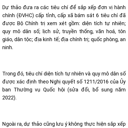
Dự thảo đưa ra các tiêu chí để sắp xếp đơn vị hành
chính (ĐVHC) cấp tỉnh, cấp xã bám sát 6 tiêu chí đã
được Bộ Chính trị xem xét gồm: diện tích tự nhiên;
quy mô dân số; lịch sử, truyền thống, văn hoá, tôn
giáo, dân tộc; địa kinh tế; địa chính trị; quốc phòng, an
ninh.
Trong đó, tiêu chí diện tích tự nhiên và quy mô dân số
được xác định theo Nghị quyết số 1211/2016 của Ủy
ban Thường vụ Quốc hội (sửa đổi, bổ sung năm
2022).
Ngoài ra, dự thảo cũng lưu ý không thực hiện sắp xếp