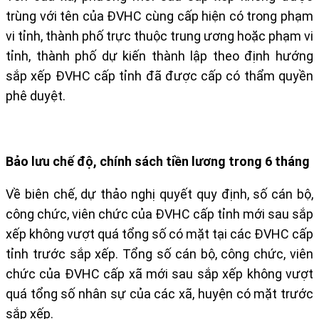
trùng với tên của ĐVHC cùng cấp hiện có trong phạm
vi tỉnh, thành phố trực thuộc trung ương hoặc phạm vi
tỉnh, thành phố dự kiến thành lập theo định hướng
sắp xếp ĐVHC cấp tỉnh đã được cấp có thẩm quyền
phê duyệt.
Bảo lưu chế độ, chính sách tiền lương trong 6 tháng
Về biên chế, dự thảo nghị quyết quy định, số cán bộ,
công chức, viên chức của ĐVHC cấp tỉnh mới sau sắp
xếp không vượt quá tổng số có mặt tại các ĐVHC cấp
tỉnh trước sắp xếp. Tổng số cán bộ, công chức, viên
chức của ĐVHC cấp xã mới sau sắp xếp không vượt
quá tổng số nhân sự của các xã, huyện có mặt trước
sắp xếp.