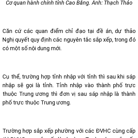
Cơ quan hành chính tỉnh Cao Bằng. Ảnh: Thạch Thảo
Căn cứ các quan điểm chỉ đạo tại đề án, dự thảo
Nghị quyết quy định các nguyên tắc sắp xếp, trong đó
có một số nội dung mới.
Cụ thể, trường hợp tỉnh nhập với tỉnh thì sau khi sáp
nhập sẽ gọi là tỉnh. Tỉnh nhập vào thành phố trực
thuộc Trung ương thì đơn vị sau sáp nhập là thành
phố trực thuộc Trung ương.
Trường hợp sắp xếp phường với các ĐVHC cùng cấp