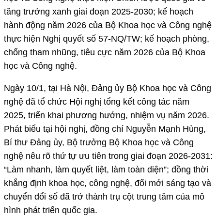
tăng trưởng xanh giai đoạn 2025-2030; kế hoạch
hành động năm 2026 của Bộ Khoa học và Công nghệ
thực hiện Nghị quyết số 57-NQ/TW; kế hoạch phòng,
chống tham nhũng, tiêu cực năm 2026 của Bộ Khoa
học và Công nghệ.
Ngày 10/1, tại Hà Nội, Đảng ủy Bộ Khoa học và Công
nghệ đã tổ chức Hội nghị tổng kết công tác năm
2025, triển khai phương hướng, nhiệm vụ năm 2026.
Phát biểu tại hội nghị, đồng chí Nguyễn Mạnh Hùng,
Bí thư Đảng ủy, Bộ trưởng Bộ Khoa học và Công
nghệ nêu rõ thứ tự ưu tiên trong giai đoạn 2026-2031:
“Làm nhanh, làm quyết liệt, làm toàn diện”; đồng thời
khẳng định khoa học, công nghệ, đổi mới sáng tạo và
chuyển đổi số đã trở thành trụ cột trung tâm của mô
hình phát triển quốc gia.