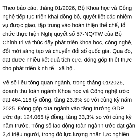
Theo báo cáo, tháng 01/2026, Bộ Khoa học và Công
nghệ tiếp tục triển khai đồng bộ, quyết liệt các nhiệm
vụ được giao, tập trung vào hoàn thiện thể chế, tổ
chức thực hiện Nghị quyết số 57-NQ/TW của Bộ
Chính trị và thúc đẩy phát triển khoa học, công nghệ,
đổi mới sáng tạo và chuyển đổi số quốc gia. Qua đó,
đạt được nhiều kết quả tích cực, đóng góp thiết thực
cho phát triển kinh tế - xã hội.
Về số liệu tổng quan ngành, trong tháng 01/2026,
doanh thu toàn ngành Khoa học và Công nghệ ước
đạt 464.116 tỷ đồng, tăng 23,3% so với cùng kỳ năm
2025. Đóng góp của ngành vào tăng trưởng GDP
ước đạt 124.065 tỷ đồng, tăng 33,3% so với cùng kỳ
năm trước. Tổng số lao động toàn ngành ước đạt gần
2,4 triệu người, trong đó lực lượng nhân lực nghiên