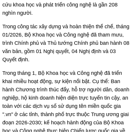
cứu khoa học và phát triển công nghệ là gần 208
nghìn người.
Trong công tác xây dựng và hoàn thiện thể chế, tháng
01/2026, Bộ Khoa học và Công nghệ đã tham mưu,
trình Chính phủ và Thủ tướng Chính phủ ban hành 08
văn bản, gồm 01 Nghị quyết, 04 Nghị định và 03
Quyết định.
Trong tháng 1, Bộ Khoa học và Công nghệ đã triển
khai nhiều hoạt động, sự kiện nổi bật. Cụ thể: Ban
hành Chương trình thúc đẩy, hỗ trợ người dân, doanh
nghiệp, hộ kinh doanh hiện diện trực tuyến tin cậy, an
toàn với các dịch vụ số sử dụng tên miền quốc gia
".vn" ở các tỉnh, thành phố trực thuộc Trung ương giai
đoạn 2026-2030; kế hoạch hành động của Bộ Khoa
học và Công nghệ thực hiện Chiến lược quốc gia về