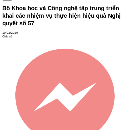
Bộ Khoa học và Công nghệ tập trung triển
khai các nhiệm vụ thực hiện hiệu quả Nghị
quyết số 57
10/02/2026
Chia sẻ