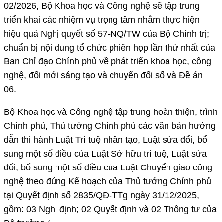
02/2026, Bộ Khoa học và Công nghệ sẽ tập trung
triển khai các nhiệm vụ trọng tâm nhằm thực hiện
hiệu quả Nghị quyết số 57-NQ/TW của Bộ Chính trị;
chuẩn bị nội dung tổ chức phiên họp lần thứ nhất của
Ban Chỉ đạo Chính phủ về phát triển khoa học, công
nghệ, đổi mới sáng tạo và chuyển đổi số và Đề án
06.
Bộ Khoa học và Công nghệ tập trung hoàn thiện, trình
Chính phủ, Thủ tướng Chính phủ các văn bản hướng
dẫn thi hành Luật Trí tuệ nhân tạo, Luật sửa đổi, bổ
sung một số điều của Luật Sở hữu trí tuệ, Luật sửa
đổi, bổ sung một số điều của Luật Chuyển giao công
nghệ theo đúng Kế hoạch của Thủ tướng Chính phủ
tại Quyết định số 2835/QĐ-TTg ngày 31/12/2025,
gồm: 03 Nghị định; 02 Quyết định và 02 Thông tư của