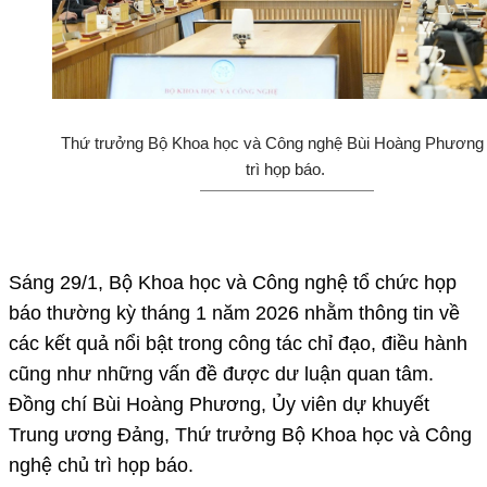
Thứ trưởng Bộ Khoa học và Công nghệ Bùi Hoàng Phương
trì họp báo.
Sáng 29/1, Bộ Khoa học và Công nghệ tổ chức họp
báo thường kỳ tháng 1 năm 2026 nhằm thông tin về
các kết quả nổi bật trong công tác chỉ đạo, điều hành
cũng như những vấn đề được dư luận quan tâm.
Đồng chí Bùi Hoàng Phương, Ủy viên dự khuyết
Trung ương Đảng, Thứ trưởng Bộ Khoa học và Công
nghệ chủ trì họp báo.