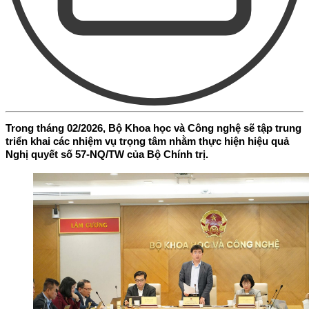
Trong tháng 02/2026, Bộ Khoa học và Công nghệ sẽ tập trung
triển khai các nhiệm vụ trọng tâm nhằm thực hiện hiệu quả
Nghị quyết số 57-NQ/TW của Bộ Chính trị.