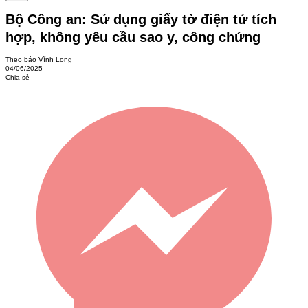
Bộ Công an: Sử dụng giấy tờ điện tử tích
hợp, không yêu cầu sao y, công chứng
Theo báo Vĩnh Long
04/06/2025
Chia sẻ