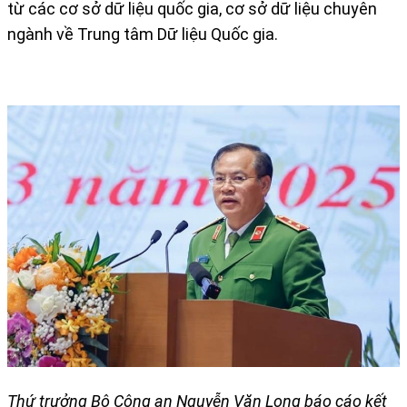
từ các cơ sở dữ liệu quốc gia, cơ sở dữ liệu chuyên
ngành về Trung tâm Dữ liệu Quốc gia.
Thứ trưởng Bộ Công an Nguyễn Văn Long báo cáo kết