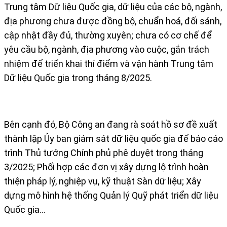
Trung tâm Dữ liệu Quốc gia, dữ liệu của các bộ, ngành,
địa phương chưa được đồng bộ, chuẩn hoá, đối sánh,
cập nhật đầy đủ, thường xuyên; chưa có cơ chế để
yêu cầu bộ, ngành, địa phương vào cuộc, gắn trách
nhiệm để triển khai thí điểm và vận hành Trung tâm
Dữ liệu Quốc gia trong tháng 8/2025.
Bên cạnh đó, Bộ Công an đang rà soát hồ sơ đề xuất
thành lập Ủy ban giám sát dữ liệu quốc gia để báo cáo
trình Thủ tướng Chính phủ phê duyệt trong tháng
3/2025; Phối hợp các đơn vị xây dựng lộ trình hoàn
thiện pháp lý, nghiệp vụ, kỹ thuật Sàn dữ liệu; Xây
dựng mô hình hệ thống Quản lý Quỹ phát triển dữ liệu
Quốc gia…