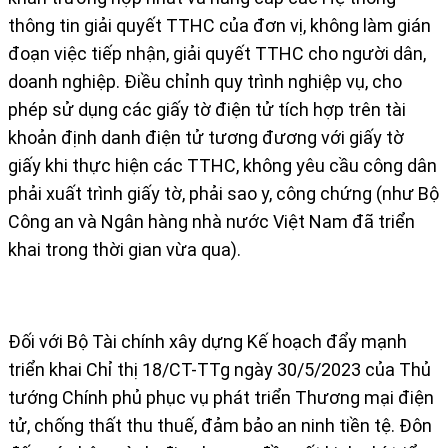
thông tin giải quyết TTHC của đơn vị, không làm gián
đoạn việc tiếp nhận, giải quyết TTHC cho người dân,
doanh nghiệp. Điều chỉnh quy trình nghiệp vụ, cho
phép sử dụng các giấy tờ điện tử tích hợp trên tài
khoản định danh điện tử tương đương với giấy tờ
giấy khi thực hiện các TTHC, không yêu cầu công dân
phải xuất trình giấy tờ, phải sao y, công chứng (như Bộ
Công an và Ngân hàng nhà nước Việt Nam đã triển
khai trong thời gian vừa qua).
Đối với Bộ Tài chính xây dựng Kế hoạch đẩy mạnh
triển khai Chỉ thị 18/CT-TTg ngày 30/5/2023 của Thủ
tướng Chính phủ phục vụ phát triển Thương mại điện
tử, chống thất thu thuế, đảm bảo an ninh tiền tệ. Đôn