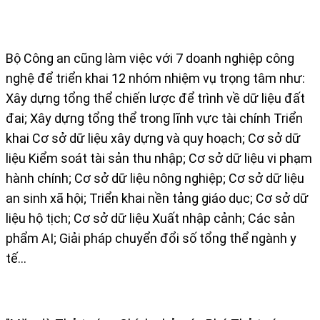
Bộ Công an cũng làm việc với 7 doanh nghiệp công
nghệ để triển khai 12 nhóm nhiệm vụ trọng tâm như:
Xây dựng tổng thể chiến lược để trình về dữ liệu đất
đai; Xây dựng tổng thể trong lĩnh vực tài chính Triển
khai Cơ sở dữ liệu xây dựng và quy hoạch; Cơ sở dữ
liệu Kiểm soát tài sản thu nhập; Cơ sở dữ liệu vi phạm
hành chính; Cơ sở dữ liệu nông nghiệp; Cơ sở dữ liệu
an sinh xã hội; Triển khai nền tảng giáo dục; Cơ sở dữ
liệu hộ tịch; Cơ sở dữ liệu Xuất nhập cảnh; Các sản
phẩm AI; Giải pháp chuyển đổi số tổng thể ngành y
tế...