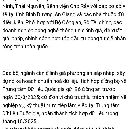
Ninh, Thái Nguyên, Bệnh viện Chợ Rẫy với các cơ sở y
tế tại tỉnh Bình Dương, An Giang và các nhà thuốc đủ
điều kiện. Phối hợp với Bộ Công an, Bộ Tài chính, các
doanh nghiệp công nghệ thông tin đánh giá, đề xuất
giải pháp, chính sách hợp tác đầu tư công tư để nhân
rộng trên toàn quốc.
Các bộ, ngành cần đánh giá phương án sáp nhập; xây
dựng kế hoạch chuẩn hoá dữ liệu, tích hợp đồng bộ về
Trung tâm Dữ liệu Quốc gia gửi Bộ Công an trước
ngày 30/3/2025; cử đơn vị chủ trì, chịu trách nhiệm về
nghiệp vụ, kỹ thuật trực tiếp làm việc tại Trung tâm
Dữ liệu Quốc gia, hoàn thành tích hợp dữ liệu trong
tháng 10/2025.