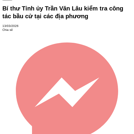
Bí thư Tỉnh ủy Trần Văn Lâu kiểm tra công
tác bầu cử tại các địa phương
13/03/2026
Chia sẻ