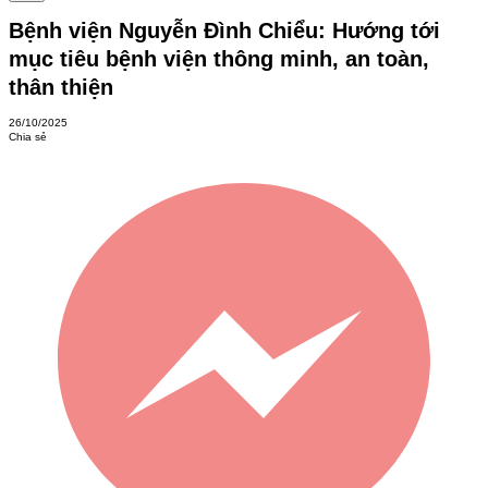
Bệnh viện Nguyễn Đình Chiểu: Hướng tới
mục tiêu bệnh viện thông minh, an toàn,
thân thiện
26/10/2025
Chia sẻ