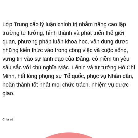
Lớp Trung cấp lý luận chính trị nhằm nâng cao lập
trường tư tưởng, hình thành và phát triển thế giới
quan, phương pháp luận khoa học, vận dụng được
những kiến thức vào trong công việc và cuộc sống,
vững tin vào sự lãnh đạo của Đảng, có niềm tin yêu
sâu sắc với chủ nghĩa Mác- Lênin và tư tưởng Hồ Chí
Minh, hết lòng phụng sự Tổ quốc, phục vụ Nhân dân,
hoàn thành tốt nhất mọi chức trách, nhiệm vụ được
giao.
Chia sẻ