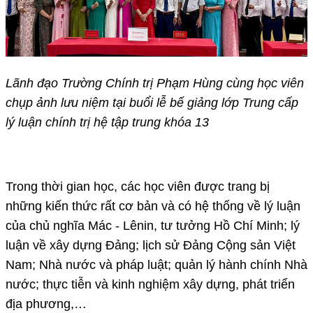
Lãnh đạo Trường Chính trị Phạm Hùng cùng học viên
chụp ảnh lưu niệm tại buổi lễ bế giảng lớp Trung cấp
lý luận chính trị hệ tập trung khóa 13
Trong thời gian học, các học viên được trang bị
những kiến thức rất cơ bản và có hệ thống về lý luận
của chủ nghĩa Mác - Lênin, tư tưởng Hồ Chí Minh; lý
luận về xây dựng Đảng; lịch sử Đảng Cộng sản Việt
Nam; Nhà nước và pháp luật; quản lý hành chính Nhà
nước; thực tiễn và kinh nghiệm xây dựng, phát triển
địa phương,…