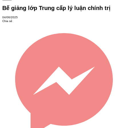
Bế giảng lớp Trung cấp lý luận chính trị
04/06/2025
Chia sẻ