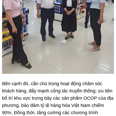
Bên cạnh đó, cần chú trọng hoạt động chăm sóc
khách hàng, đẩy mạnh công tác truyền thông; ưu tiên
bố trí khu vực trưng bày các sản phẩm OCOP của địa
phương, bảo đảm tỷ lệ hàng hóa Việt Nam chiếm
90%. Đồng thời, tăng cường các chương trình