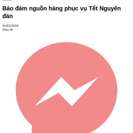
Bảo đảm nguồn hàng phục vụ Tết Nguyên
đán
31/01/2026
Chia sẻ