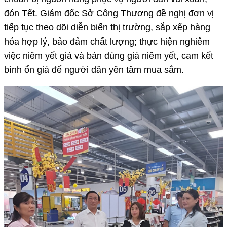
đón Tết. Giám đốc Sở Công Thương đề nghị đơn vị
tiếp tục theo dõi diễn biến thị trường, sắp xếp hàng
hóa hợp lý, bảo đảm chất lượng; thực hiện nghiêm
việc niêm yết giá và bán đúng giá niêm yết, cam kết
bình ổn giá để người dân yên tâm mua sắm.