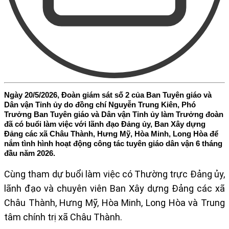
Ngày 20/5/2026, Đoàn giám sát số 2 của Ban Tuyên giáo và
Dân vận Tỉnh ủy do đồng chí Nguyễn Trung Kiên, Phó
Trưởng Ban Tuyên giáo và Dân vận Tỉnh ủy làm Trưởng đoàn
đã có buổi làm việc với lãnh đạo Đảng ủy, Ban Xây dựng
Đảng các xã Châu Thành, Hưng Mỹ, Hòa Minh, Long Hòa để
nắm tình hình hoạt động công tác tuyên giáo dân vận 6 tháng
đầu năm 2026.
Cùng tham dự buổi làm việc có Thường trực Đảng ủy,
lãnh đạo và chuyên viên Ban Xây dựng Đảng các xã
Châu Thành, Hưng Mỹ, Hòa Minh, Long Hòa và Trung
tâm chính trị xã Châu Thành.