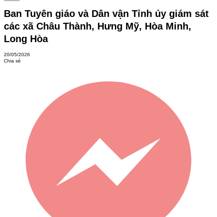
Ban Tuyên giáo và Dân vận Tỉnh ủy giám sát
các xã Châu Thành, Hưng Mỹ, Hòa Minh,
Long Hòa
20/05/2026
Chia sẻ