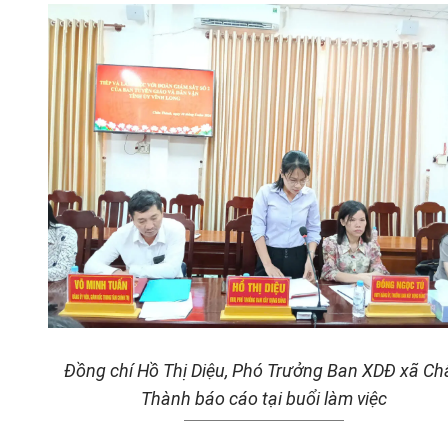
Đồng chí Hồ Thị Diệu, Phó Trưởng Ban XDĐ xã Ch
Thành báo cáo tại buổi làm việc