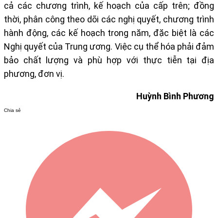
cả các chương trình, kế hoạch của cấp trên; đồng
thời, phân công theo dõi các nghị quyết, chương trình
hành động, các kế hoạch trong năm, đặc biệt là các
Nghị quyết của Trung ương. Việc cụ thể hóa phải đảm
bảo chất lượng và phù hợp với thực tiễn tại địa
phương, đơn vị.
Huỳnh Bình Phương
Chia sẻ