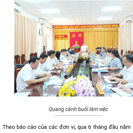
Quang cảnh buổi làm việc
Theo báo cáo của các đơn vị, qua 6 tháng đầu năm