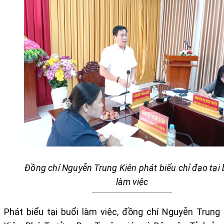
Đồng chí Nguyễn Trung Kiên phát biểu chỉ đạo tại 
làm việc
Phát biểu tại buổi làm việc, đồng chí Nguyễn Trung