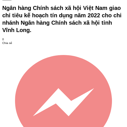
Ngân hàng Chính sách xã hội Việt Nam giao
chỉ tiêu kế hoạch tín dụng năm 2022 cho chi
nhánh Ngân hàng Chính sách xã hội tỉnh
Vĩnh Long.
0
Chia sẻ