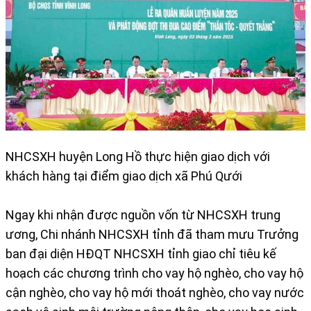
NHCSXH huyện Long Hồ thực hiện giao dịch với
khách hàng tại điểm giao dịch xã Phú Qưới
Ngay khi nhận được nguồn vốn từ NHCSXH trung
ương, Chi nhánh NHCSXH tỉnh đã tham mưu Trưởng
ban đại diện HĐQT NHCSXH tỉnh giao chỉ tiêu kế
hoạch các chương trình cho vay hộ nghèo, cho vay hộ
cận nghèo, cho vay hộ mới thoát nghèo, cho vay nước