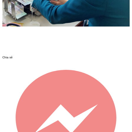
Chia sẻ