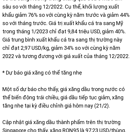
sâu so với tháng 12/2022. Cụ thể, khối lượng xuất
khẩu giảm 76% so với cùng kỳ năm trước và giảm 44%
so với tháng trước. Giá trị xuất khẩu cá tra sang Mỹ
trong tháng 1/2023 chỉ đạt 9,84 triệu USD, giảm 40%.
Giá trung bình xuất khẩu cá tra sang thị trường này
chỉ đạt 2,97 USD/kg, giảm 34% so với cùng kỳ năm
2022 và tương đương với giá xuất của tháng 12/2022.
* Dự báo giá xăng có thể tăng nhẹ
Một số dự báo cho thấy, giá xăng dầu trong nước có
thể biến động trái chiều, giá dầu tiếp tục giảm, xăng
tăng nhẹ tại kỳ điều chỉnh giá hôm nay (21/2).
Cập nhật giá xăng dầu thành phẩm trên thị trường
Singapore cho thấy, xăng RON95 là 97,23 USD/thùng,