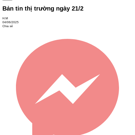
Bản tin thị trường ngày 21/2
H.M
04/06/2025
Chia sẻ