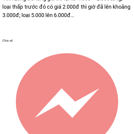
loại thấp trước đó có giá 2.000đ thì giờ đã lên khoảng
3.000đ; loại 5.000 lên 6.000đ…​
Chia sẻ