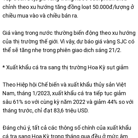
chỉnh theo xu hướng tăng đồng loạt 50.000đ/lượng ở
chiều mua vào và chiều bán ra.
Giá vàng trong nước thường biến động theo xu hướng
của thị trường thế giới. Vì vậy, dự báo giá vàng SJC có
thể sẽ tăng nhẹ trong phiên giao dịch sáng 21/2.
* Xuất khẩu cá tra sang thị trường Hoa Kỳ sụt giảm
Theo Hiệp hội Chế biến và xuất khẩu thủy sản Việt
Nam, tháng 1/2023, xuất khẩu cá tra tiếp tục giảm
sâu 61% so với cùng kỳ năm 2022 và giảm 44% so với
tháng trước, chỉ đạt 83,6 triệu USD.
Đáng chú ý, tất cả các thông số chính của xuất khẩu
cá tra sang Hoa Kỳ trong tháng qua đều ở mức âm