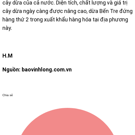
cây dừa của cả nước. Diện tích, chất lượng và giá trị
cây dừa ngày càng được nâng cao, dừa Bến Tre đứng
hàng thứ 2 trong xuất khẩu hàng hóa tại địa phương
này.
H.M
Nguồn: baovinhlong.com.vn
Chia sẻ