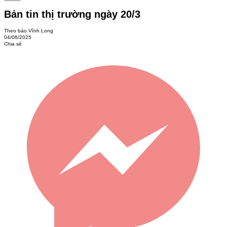
Bản tin thị trường ngày 20/3
Theo báo Vĩnh Long
04/06/2025
Chia sẻ