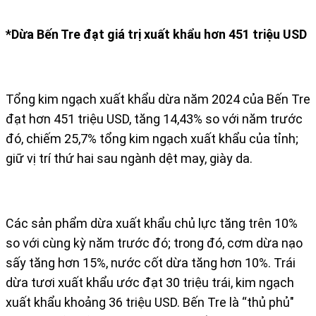
*Dừa Bến Tre đạt giá trị xuất khẩu hơn 451 triệu USD
Tổng kim ngạch xuất khẩu dừa năm 2024 của Bến Tre
đạt hơn 451 triệu USD, tăng 14,43% so với năm trước
đó, chiếm 25,7% tổng kim ngạch xuất khẩu của tỉnh;
giữ vị trí thứ hai sau ngành dệt may, giày da.
Các sản phẩm dừa xuất khẩu chủ lực tăng trên 10%
so với cùng kỳ năm trước đó; trong đó, cơm dừa nạo
sấy tăng hơn 15%, nước cốt dừa tăng hơn 10%. Trái
dừa tươi xuất khẩu ước đạt 30 triệu trái, kim ngạch
xuất khẩu khoảng 36 triệu USD. Bến Tre là “thủ phủ"