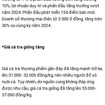
10%; lợi nhuận duy trì và phấn đấu tăng trưởng vượt
năm 2024. Phấn đấu phát triển 154 điểm bán mới.
Doanh số thương mại điện tử 3.500 tỉ đồng, tăng trên
30% so cùng kỳ năm 2024.
*Giá cá tra giống tăng
Giá cá tra thương phẩm gần đây đã tăng mạnh trở lại,
lên 31.000- 32.000 đồng/kg, nên nhiều người đổ xô
nuôi cá. Tuy nhiên, do nguồn cung không đáp ứng
được nhu cầu, giá cá tra giống đã tăng lên 55.000-
57.000 đồng/kg.