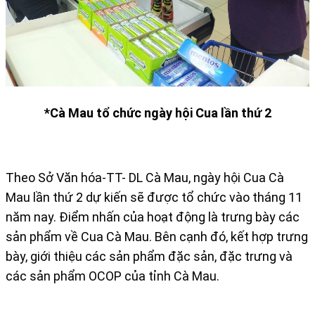
*Cà Mau tổ chức ngày hội Cua lần thứ 2
Theo Sở Văn hóa-TT- DL Cà Mau, ngày hội Cua Cà
Mau lần thứ 2 dự kiến sẽ được tổ chức vào tháng 11
năm nay. Điểm nhấn của hoạt động là trưng bày các
sản phẩm về Cua Cà Mau. Bên cạnh đó, kết hợp trưng
bày, giới thiệu các sản phẩm đặc sản, đặc trưng và
các sản phẩm OCOP của tỉnh Cà Mau.