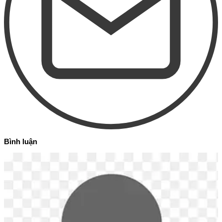
Bình luận