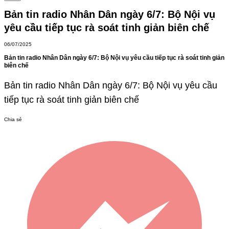
Bản tin radio Nhân Dân ngày 6/7: Bộ Nội vụ
yêu cầu tiếp tục rà soát tinh giản biên chế
06/07/2025
Bản tin radio Nhân Dân ngày 6/7: Bộ Nội vụ yêu cầu tiếp tục rà soát tinh giản
biên chế
Bản tin radio Nhân Dân ngày 6/7: Bộ Nội vụ yêu cầu
tiếp tục rà soát tinh giản biên chế
Chia sẻ