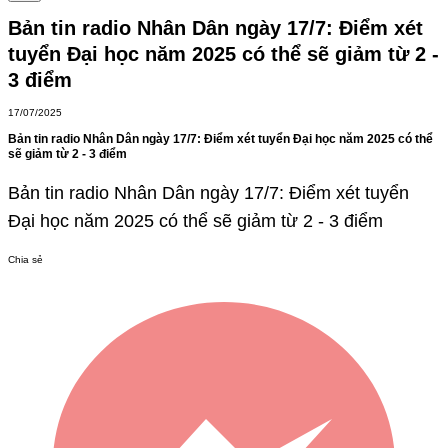
Bản tin radio Nhân Dân ngày 17/7: Điểm xét
tuyển Đại học năm 2025 có thể sẽ giảm từ 2 -
3 điểm
17/07/2025
Bản tin radio Nhân Dân ngày 17/7: Điểm xét tuyển Đại học năm 2025 có thể
sẽ giảm từ 2 - 3 điểm
Bản tin radio Nhân Dân ngày 17/7: Điểm xét tuyển
Đại học năm 2025 có thể sẽ giảm từ 2 - 3 điểm
Chia sẻ