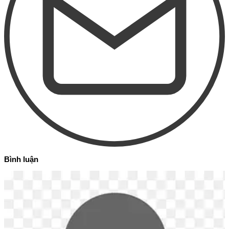
Bình luận