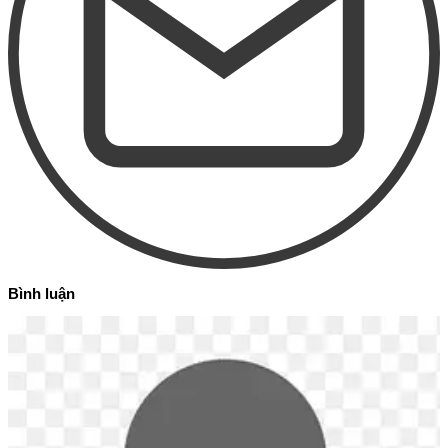
Bình luận