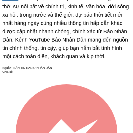
thời sự nổi bật về chính trị, kinh tế, văn hóa, đời sống
xã hội, trong nước và thế giới; dự báo thời tiết mới
nhất hàng ngày cùng nhiều thông tin hấp dẫn khác
được cập nhật nhanh chóng, chính xác từ Báo Nhân
Dân. Kênh YouTube Báo Nhân Dân mang đến nguồn
tin chính thống, tin cậy, giúp bạn nắm bắt tình hình
một cách toàn diện, khách quan và kịp thời.
Nguồn:
BẢN TIN RADIO NHÂN DÂN
Chia sẻ