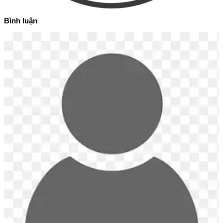
Bình luận