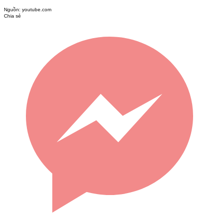
Nguồn:
youtube.com
Chia sẻ