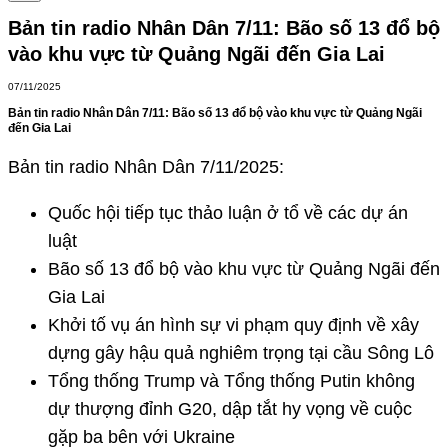
Bản tin radio Nhân Dân 7/11: Bão số 13 đổ bộ
vào khu vực từ Quảng Ngãi đến Gia Lai
07/11/2025
Bản tin radio Nhân Dân 7/11: Bão số 13 đổ bộ vào khu vực từ Quảng Ngãi
đến Gia Lai
Bản tin radio Nhân Dân 7/11/2025:
Quốc hội tiếp tục thảo luận ở tổ về các dự án
luật
Bão số 13 đổ bộ vào khu vực từ Quảng Ngãi đến
Gia Lai
Khởi tố vụ án hình sự vi phạm quy định về xây
dựng gây hậu quả nghiêm trọng tại cầu Sông Lô
Tổng thống Trump và Tổng thống Putin không
dự thượng đỉnh G20, dập tắt hy vọng về cuộc
gặp ba bên với Ukraine