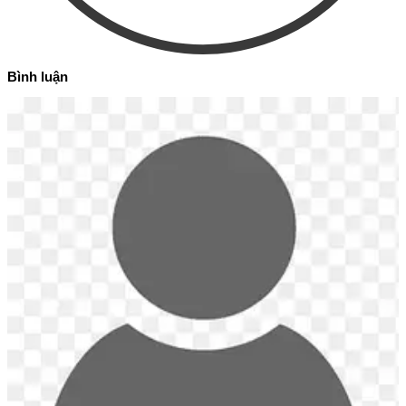
Bình luận