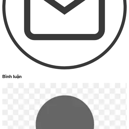
Bình luận