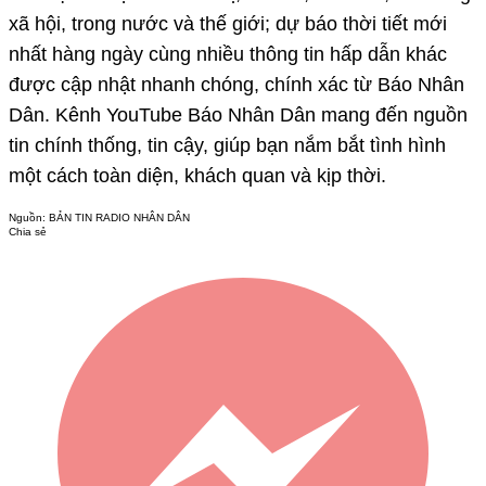
xã hội, trong nước và thế giới; dự báo thời tiết mới
nhất hàng ngày cùng nhiều thông tin hấp dẫn khác
được cập nhật nhanh chóng, chính xác từ Báo Nhân
Dân. Kênh YouTube Báo Nhân Dân mang đến nguồn
tin chính thống, tin cậy, giúp bạn nắm bắt tình hình
một cách toàn diện, khách quan và kịp thời.
Nguồn:
BẢN TIN RADIO NHÂN DÂN
Chia sẻ